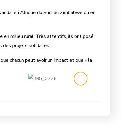
 Rwanda, en Afrique du Sud, au Zimbabwe ou en
en milieu rural. Très attentifs, ils ont posé
 des projets solidaires.
 que chacun peut avoir un impact et que « la