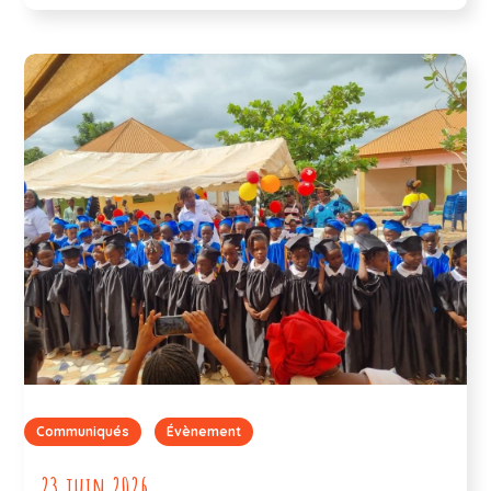
Communiqués
Évènement
23 juin 2026