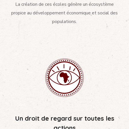
La création de ces écoles génère un écosystème
propice au développement économique et social des
populations.
Un droit de regard sur toutes les
actions