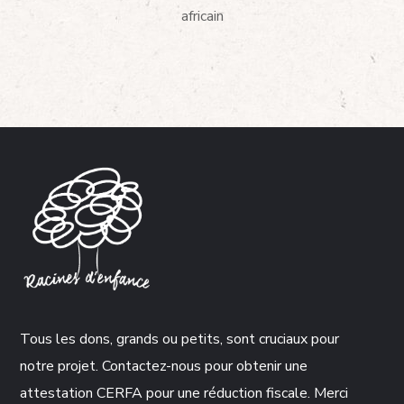
africain
Tous les dons, grands ou petits, sont cruciaux pour
notre projet. Contactez-nous pour obtenir une
attestation CERFA pour une réduction fiscale. Merci