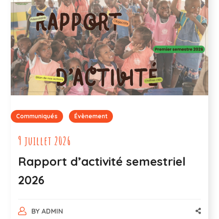
Communiqués
Évènement
9 juillet 2026
Rapport d’activité semestriel
2026
BY
ADMIN