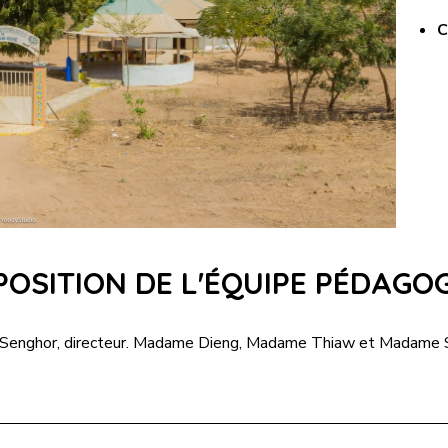
C
OSITION DE L'ÉQUIPE PÉDAGO
 Senghor, directeur. Madame Dieng, Madame Thiaw et Madame Sall