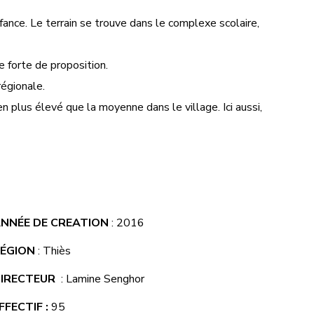
fance. Le terrain se trouve dans le complexe scolaire,
 forte de proposition.
régionale.
 plus élevé que la moyenne dans le village. Ici aussi,
NNÉE DE CREATION
: 2016
ÉGION
: Thiès
IRECTEUR
: Lamine Senghor
FFECTIF :
95