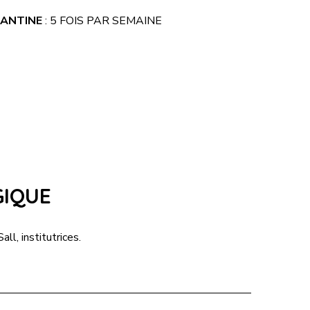
ANTINE
: 5 FOIS PAR SEMAINE
GIQUE
, institutrices.