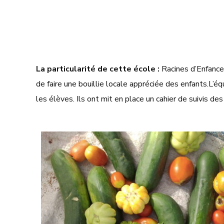
La particularité de cette école :
Racines d’Enfance 
de faire une bouillie locale appréciée des enfants.
L’éq
les élèves. Ils ont mit en place un cahier de suivis de