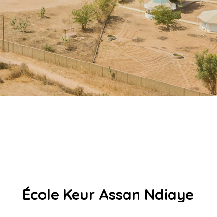
École Keur Assan Ndiaye