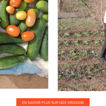
EN SAVOIR PLUS SUR NOS MISSIONS