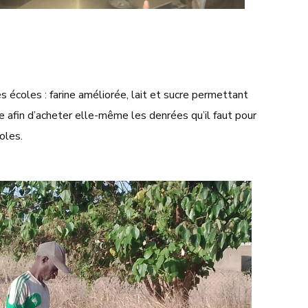
 écoles : farine améliorée, lait et sucre permettant
 afin d’acheter elle-même les denrées qu’il faut pour
coles.