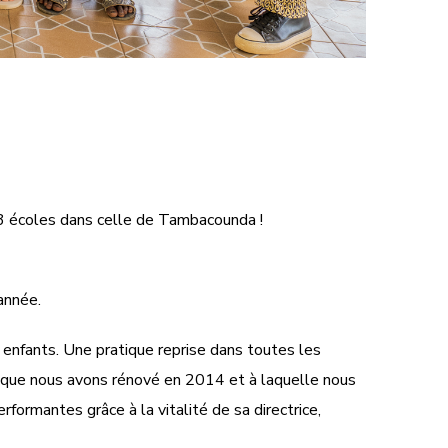
 3 écoles dans celle de Tambacounda !
année.
enfants. Une pratique reprise dans toutes les
 que nous avons rénové en 2014 et à laquelle nous
rmantes grâce à la vitalité de sa directrice,