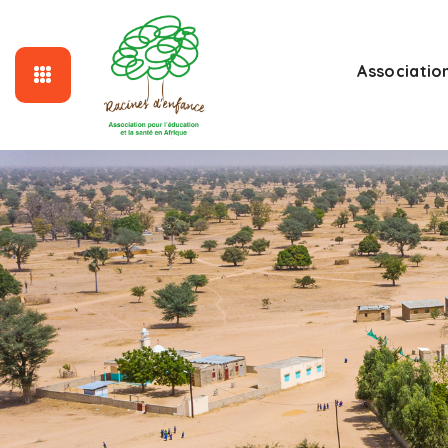
Associatio