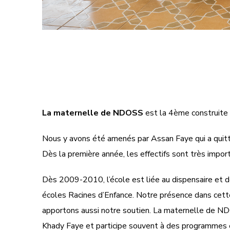
La maternelle de NDOSS
est la 4ème construite 
Nous y avons été amenés par Assan Faye qui a quitt
Dès la première année, les effectifs sont très impor
Dès 2009-2010, l’école est liée au dispensaire et 
écoles Racines d’Enfance. Notre présence dans cett
apportons aussi notre soutien.
La maternelle de NDO
Khady Faye et participe souvent à des programmes 