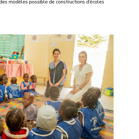
 des modèles possible de constructions d’écoles