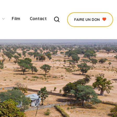
Film
Contact
FAIRE UN DON