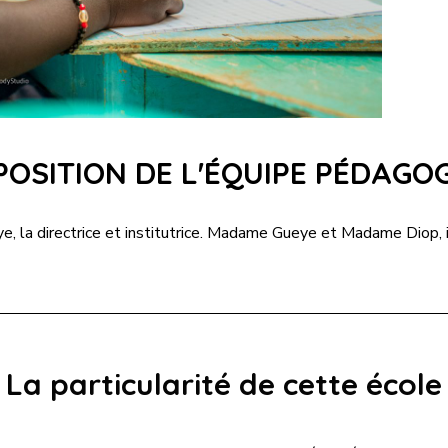
OSITION DE L'ÉQUIPE PÉDAGO
 la directrice et institutrice. Madame Gueye et Madame Diop, in
La particularité de cette école