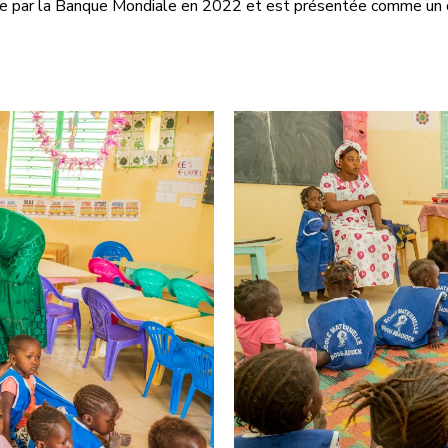
itée par la Banque Mondiale en 2022 et est présentée comme un