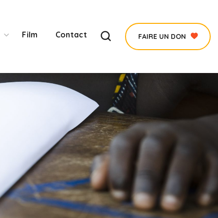
Film
Contact
FAIRE UN DON