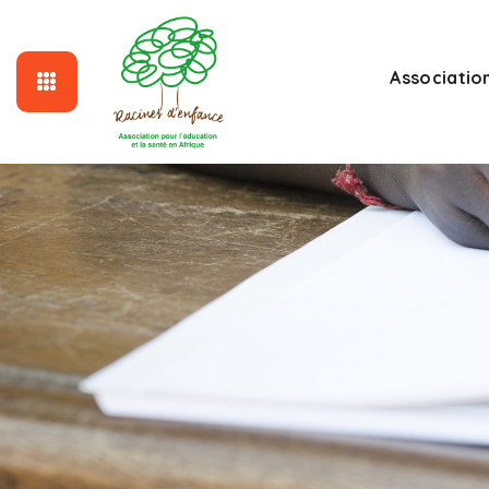
Associatio