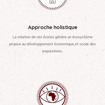
Approche holistique
La création de ces écoles génère un écosystème
propice au développement économique et social des
populations.