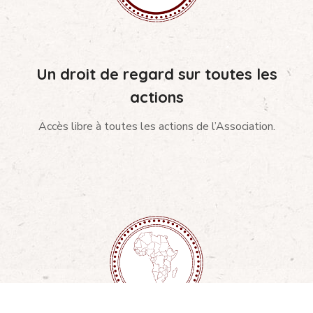
Un droit de regard sur toutes les
actions
Accès libre à toutes les actions de l’Association.