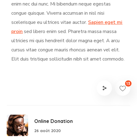
enim nec dui nunc. Mi bibendum neque egestas
congue quisque. Viverra accumsan in nisl nisi
scelerisque eu ultrices vitae auctor.
Sapien eget mi
proin
sed libero enim sed. Pharetra massa massa
ultricies mi quis hendrerit dolor magna eget. A arcu
cursus vitae congue mauris rhoncus aenean vel elit.
Elit duis tristique sollicitudin nibh sit amet commodo.
13
Online Donation
26 août 2020