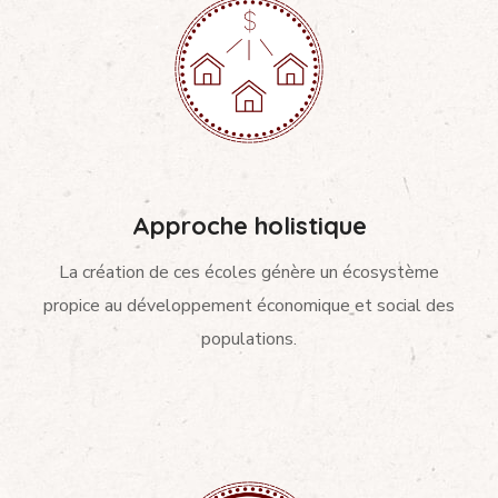
Approche holistique
La création de ces écoles génère un écosystème
propice au développement économique et social des
populations.