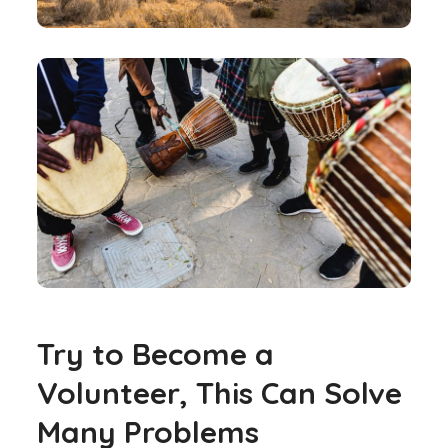
Try to Become a
Volunteer, This Can Solve
Many Problems