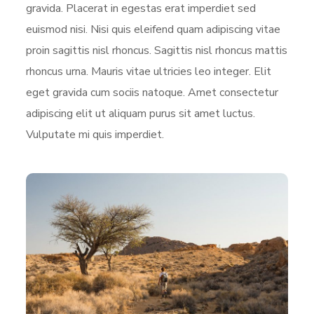
gravida. Placerat in egestas erat imperdiet sed
euismod nisi. Nisi quis eleifend quam adipiscing vitae
proin sagittis nisl rhoncus. Sagittis nisl rhoncus mattis
rhoncus urna. Mauris vitae ultricies leo integer. Elit
eget gravida cum sociis natoque. Amet consectetur
adipiscing elit ut aliquam purus sit amet luctus.
Vulputate mi quis imperdiet.