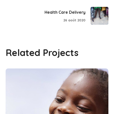
Health Care Delivery
26 août 2020
Related Projects