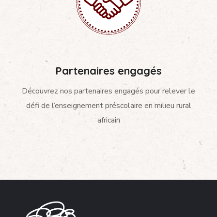
Partenaires engagés
Découvrez nos partenaires engagés pour relever le
défi de l’enseignement préscolaire en milieu rural
africain