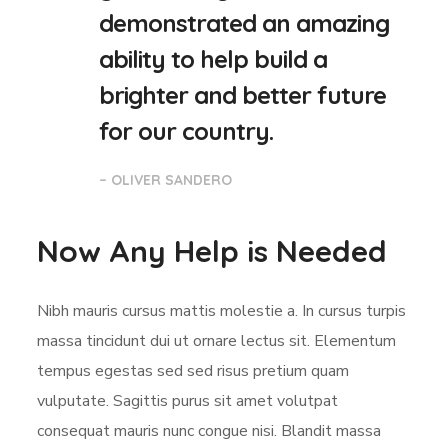
demonstrated an amazing
ability to help build a
brighter and better future
for our country.
– OLIVER SANDERO
Now Any Help is Needed
Nibh mauris cursus mattis molestie a. In cursus turpis
massa tincidunt dui ut ornare lectus sit. Elementum
tempus egestas sed sed risus pretium quam
vulputate. Sagittis purus sit amet volutpat
consequat mauris nunc congue nisi. Blandit massa