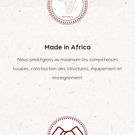
Made in Africa
Nous privilégions au maximum les compétences
locales, construction des structures, équipement et
enseignement.