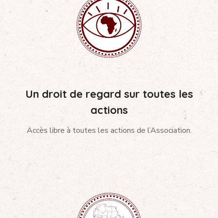
Un droit de regard sur toutes les
actions
Accès libre à toutes les actions de l’Association.