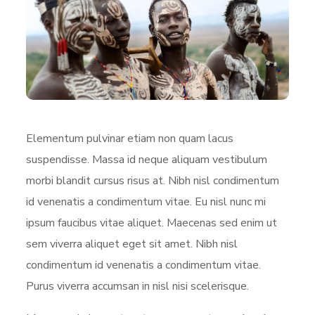
Elementum pulvinar etiam non quam lacus
suspendisse. Massa id neque aliquam vestibulum
morbi blandit cursus risus at. Nibh nisl condimentum
id venenatis a condimentum vitae. Eu nisl nunc mi
ipsum faucibus vitae aliquet. Maecenas sed enim ut
sem viverra aliquet eget sit amet. Nibh nisl
condimentum id venenatis a condimentum vitae.
Purus viverra accumsan in nisl nisi scelerisque.