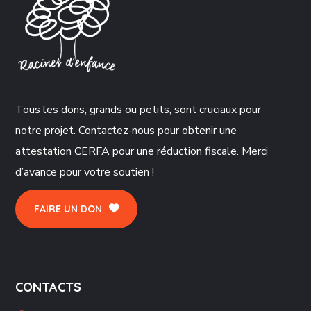
Tous les dons, grands ou petits, sont cruciaux pour
notre projet. Contactez-nous pour obtenir une
attestation CERFA pour une réduction fiscale. Merci
d’avance pour votre soutien !
FAIRE UN DON
CONTACTS