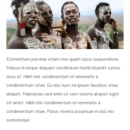
Elementum pulvinar etiam non quam lacus suspendisse.
Massa id neque aliquam vestibulum morbi blandit cursus
risus at. Nibh nisl condimentum id venenatis a
condimentum vitae. Eu nisl nunc mi ipsum faucibus vitae
aliquet. Maecenas sed enim ut sem viverra aliquet eget
sit amet. Nibh nisl condimentum id venenatis a
condimentum vitae. Purus viverra accumsan in nisl nisi
scelerisque.