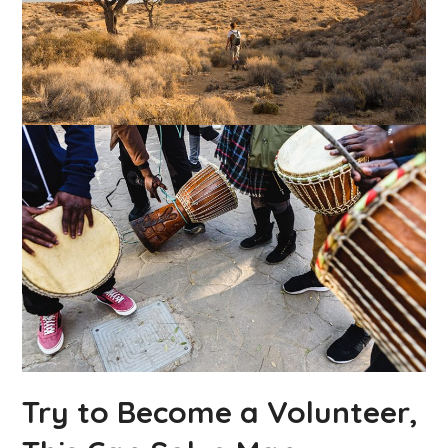
Try to Become a Volunteer,