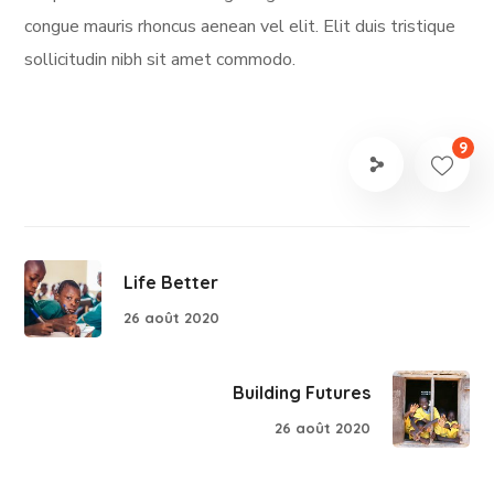
congue mauris rhoncus aenean vel elit. Elit duis tristique
sollicitudin nibh sit amet commodo.
9
Life Better
26 août 2020
Building Futures
26 août 2020