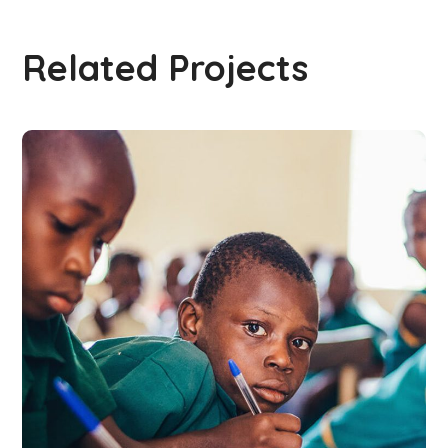
Related Projects