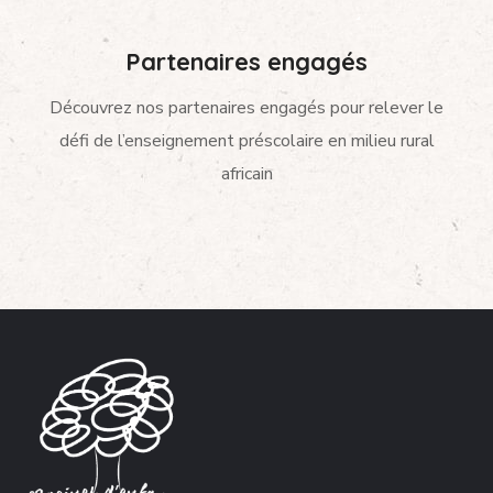
Partenaires engagés
Découvrez nos partenaires engagés pour relever le
défi de l’enseignement préscolaire en milieu rural
africain