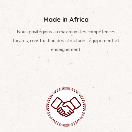
Made in Africa
Nous privilégions au maximum les compétences
locales, construction des structures, équipement et
enseignement.