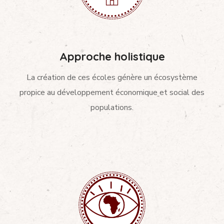
Approche holistique
La création de ces écoles génère un écosystème
propice au développement économique et social des
populations.