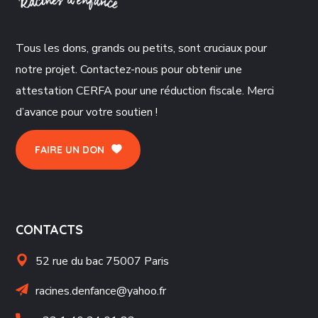
Tous les dons, grands ou petits, sont cruciaux pour
notre projet. Contactez-nous pour obtenir une
attestation CERFA pour une réduction fiscale. Merci
d’avance pour votre soutien !
FAIRE UN DON
CONTACTS
52 rue du bac 75007 Paris
racines.denfance@yahoo.fr