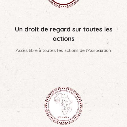
Un droit de regard sur toutes les
actions
Accès libre à toutes les actions de l’Association.