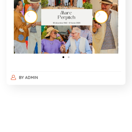
BY
ADMIN