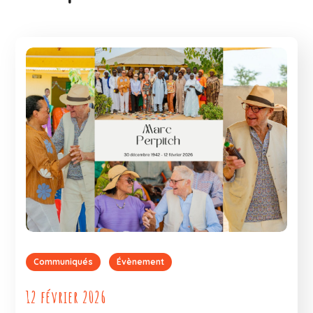
Communiqués
Évènement
12 février 2026