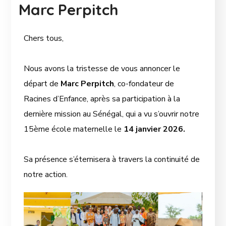
Marc Perpitch
Chers tous,
Nous avons la tristesse de vous annoncer le
départ de
Marc Perpitch
, co-fondateur de
Racines d’Enfance, après sa participation à la
dernière mission au Sénégal, qui a vu s’ouvrir notre
15ème école maternelle le
14 janvier 2026.
Sa présence s’éternisera à travers la continuité de
notre action.