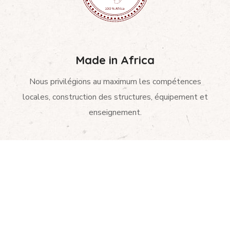
Made in Africa
Nous privilégions au maximum les compétences
locales, construction des structures, équipement et
enseignement.