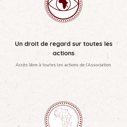
Un droit de regard sur toutes les
actions
Accès libre à toutes les actions de l’Association.