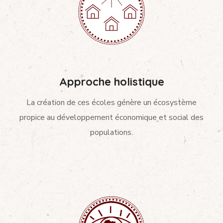
Approche holistique
La création de ces écoles génère un écosystème
propice au développement économique et social des
populations.