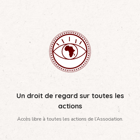
Un droit de regard sur toutes les
actions
Accès libre à toutes les actions de l’Association.