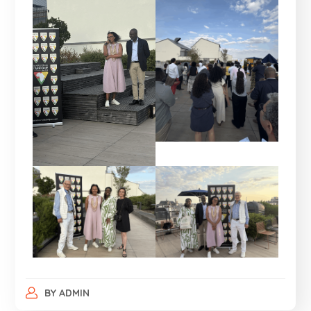
BY
ADMIN