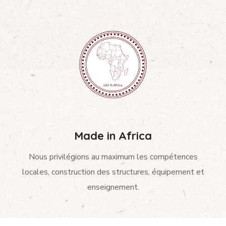
Made in Africa
Nous privilégions au maximum les compétences
locales, construction des structures, équipement et
enseignement.