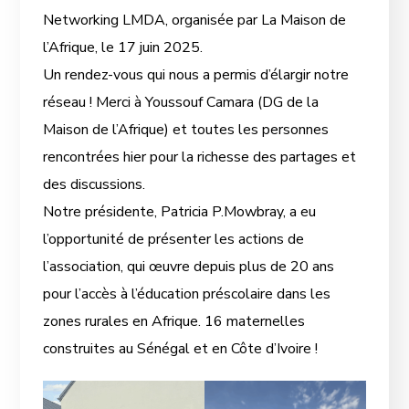
Networking LMDA, organisée par La Maison de
l’Afrique, le 17 juin 2025.
Un rendez-vous qui nous a permis d’élargir notre
réseau ! Merci à Youssouf Camara (DG de la
Maison de l’Afrique) et toutes les personnes
rencontrées hier pour la richesse des partages et
des discussions.
Notre présidente, Patricia P.Mowbray, a eu
l’opportunité de présenter les actions de
l’association, qui œuvre depuis plus de 20 ans
pour l’accès à l’éducation préscolaire dans les
zones rurales en Afrique. 16 maternelles
construites au Sénégal et en Côte d’Ivoire !