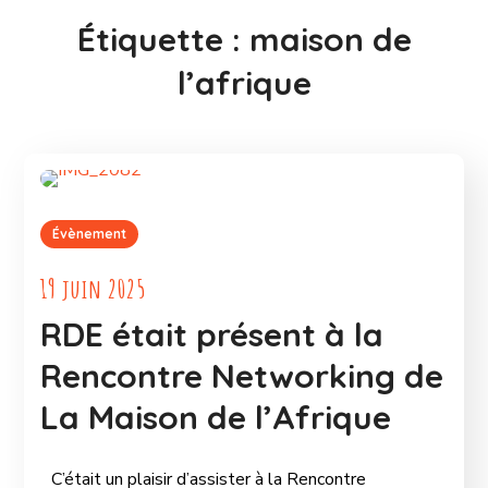
Étiquette :
maison de
l’afrique
Évènement
19 juin 2025
RDE était présent à la
Rencontre Networking de
La Maison de l’Afrique
C’était un plaisir d’assister à la Rencontre