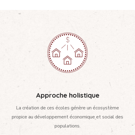
Approche holistique
La création de ces écoles génère un écosystème
propice au développement économique et social des
populations.