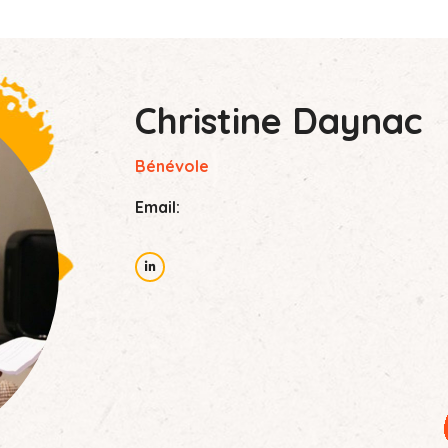
Christine Daynac
Bénévole
Email: