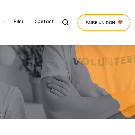
Film
Contact
FAIRE UN DON