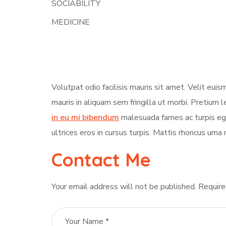
SOCIABILITY
MEDICINE
Volutpat odio facilisis mauris sit amet. Velit eui
mauris in aliquam sem fringilla ut morbi. Pretium l
in eu mi bibendum
malesuada fames ac turpis ege
ultrices eros in cursus turpis. Mattis rhoncus urna 
Contact Me
Your email address will not be published. Require