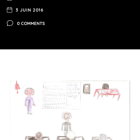
3 JUIN 2016
0 COMMENTS