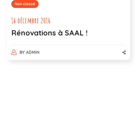
Non classé
16 décembre 2016
Rénovations à SAAL !
BY
ADMIN