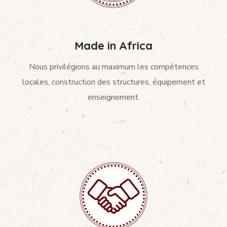
Made in Africa
Nous privilégions au maximum les compétences
locales, construction des structures, équipement et
enseignement.