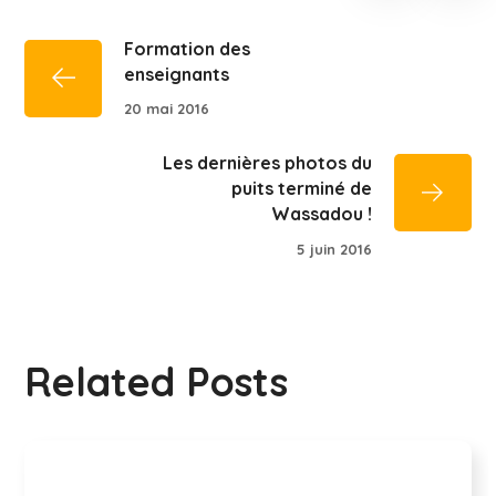
Formation des
enseignants
20 mai 2016
Les dernières photos du
puits terminé de
Wassadou !
5 juin 2016
Related Posts