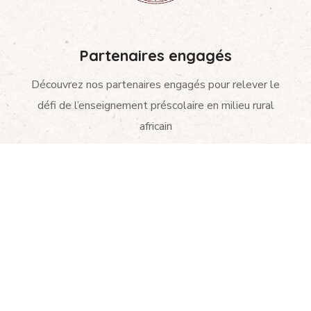
Partenaires engagés
Découvrez nos partenaires engagés pour relever le
défi de l’enseignement préscolaire en milieu rural
africain