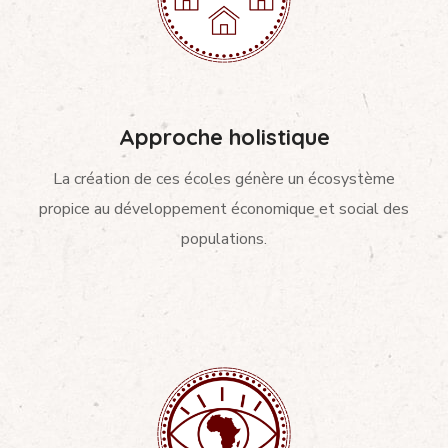
Approche holistique
La création de ces écoles génère un écosystème
propice au développement économique et social des
populations.