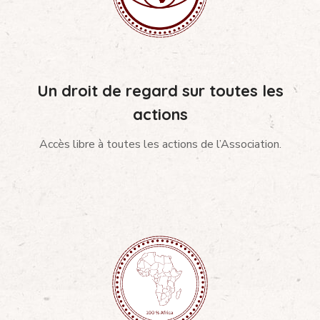
Un droit de regard sur toutes les
actions
Accès libre à toutes les actions de l’Association.