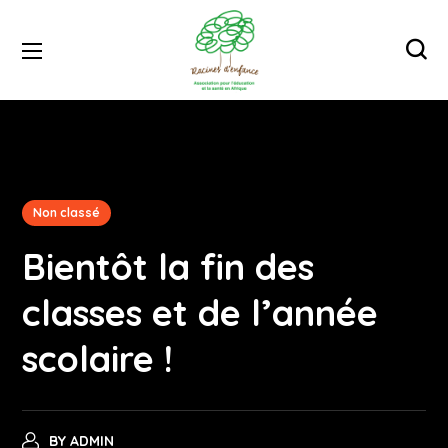
Non classé
Bientôt la fin des
classes et de l’année
scolaire !
BY
ADMIN