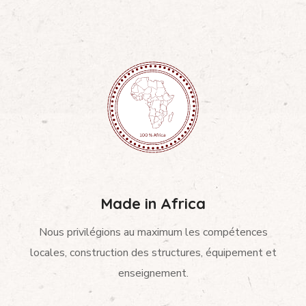
Made in Africa
Nous privilégions au maximum les compétences
locales, construction des structures, équipement et
enseignement.