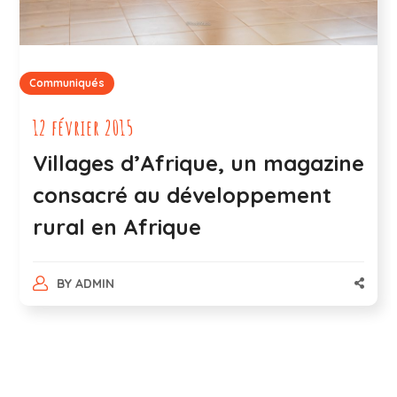
Communiqués
12 février 2015
Villages d’Afrique, un magazine
consacré au développement
rural en Afrique
BY
ADMIN