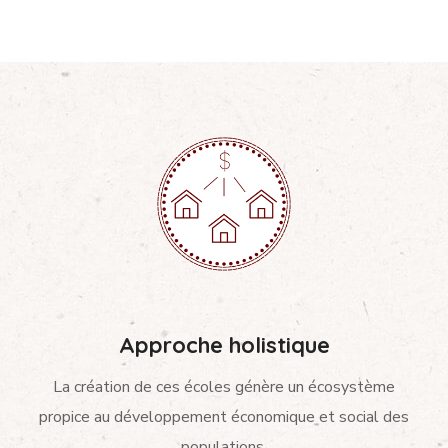
Approche holistique
La création de ces écoles génère un écosystème
propice au développement économique et social des
populations.