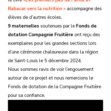
le livre
«Les premiers pas de Fatou et
Babacar vers la nutrition »
accompagne des
élèves de d’autres écoles.
9 maternelles
soutenues par le
Fonds de
dotation Compagnie Fruitière
ont reçu des
exemplaires pour les grandes sections lors
d’une cérémonie chaleureuse dans la région
de Saint-Louis le 5 décembre 2024.
Nous sommes ravis de voir l’engouement
autour de ce projet et nous remercions le
Fonds de dotation de la Compagnie Fruitière
pour sa confiance.