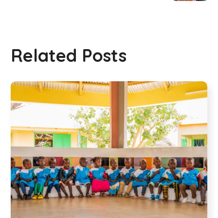
Related Posts