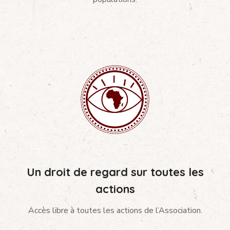
Un droit de regard sur toutes les
actions
Accès libre à toutes les actions de l’Association.