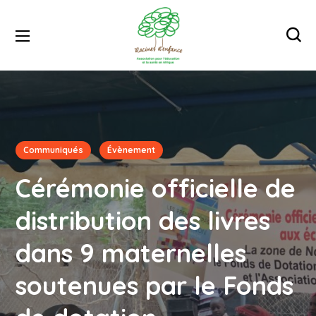
Communiqués
Évènement
Cérémonie officielle de
distribution des livres
dans 9 maternelles
soutenues par le Fonds