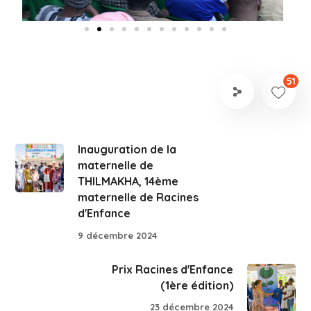
51
Inauguration de la
maternelle de
THILMAKHA, 14ème
maternelle de Racines
d'Enfance
9 décembre 2024
Prix Racines d'Enfance
(1ère édition)
23 décembre 2024