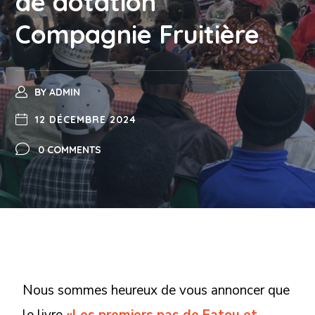
de dotation
Compagnie Fruitière
BY
ADMIN
12 DÉCEMBRE 2024
0 COMMENTS
Nous sommes heureux de vous annoncer que