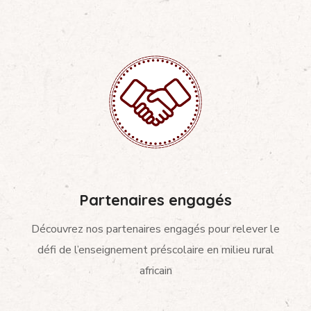
Partenaires engagés
Découvrez nos partenaires engagés pour relever le
défi de l’enseignement préscolaire en milieu rural
africain