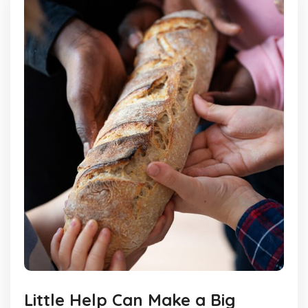
Little Help Can Make a Big