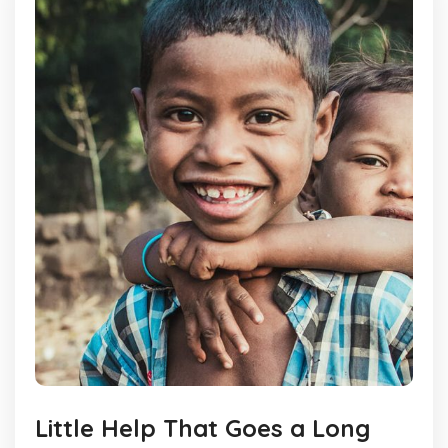
Little Help That Goes a Long