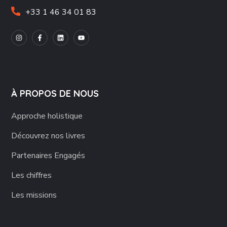
+33 1 46 34 01 83
À PROPOS DE NOUS
Approche holistique
Découvrez nos livres
Partenaires Engagés
Les chiffres
Les missions