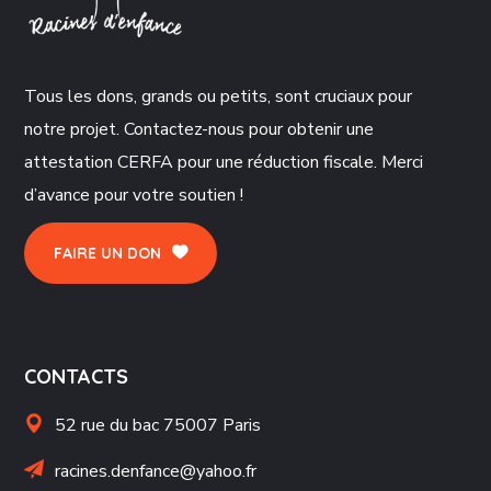
Tous les dons, grands ou petits, sont cruciaux pour
notre projet. Contactez-nous pour obtenir une
attestation CERFA pour une réduction fiscale. Merci
d’avance pour votre soutien !
FAIRE UN DON
CONTACTS
52 rue du bac 75007 Paris
racines.denfance@yahoo.fr