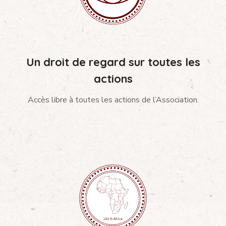
Un droit de regard sur toutes les
actions
Accès libre à toutes les actions de l’Association.