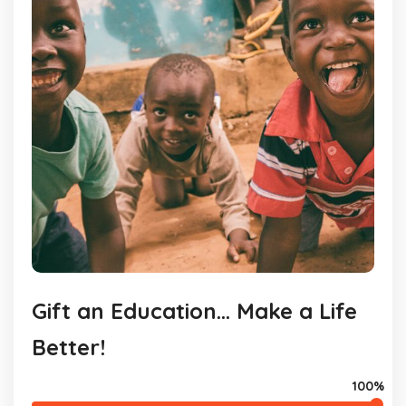
Gift an Education… Make a Life
Better!
100%