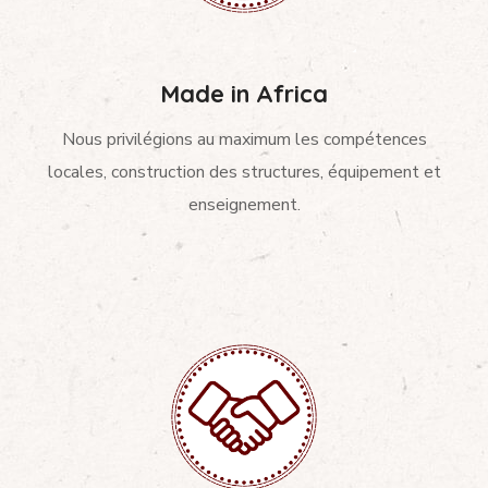
Made in Africa
Nous privilégions au maximum les compétences
locales, construction des structures, équipement et
enseignement.