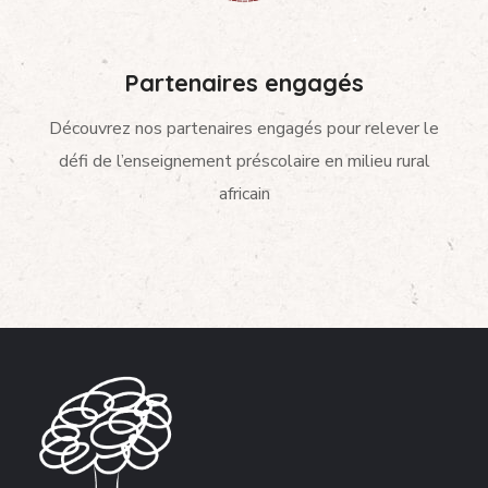
Partenaires engagés
Découvrez nos partenaires engagés pour relever le
défi de l’enseignement préscolaire en milieu rural
africain