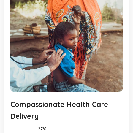
Compassionate Health Care
Delivery
27%