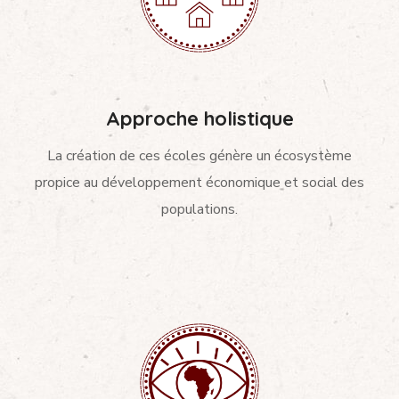
Approche holistique
La création de ces écoles génère un écosystème
propice au développement économique et social des
populations.