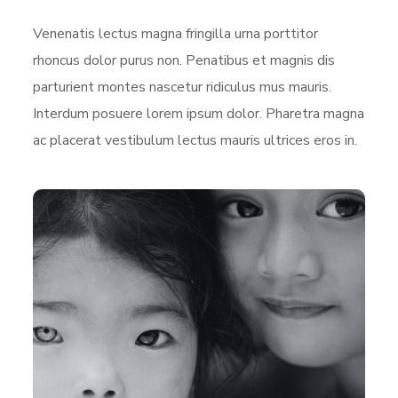
Venenatis lectus magna fringilla urna porttitor
rhoncus dolor purus non. Penatibus et magnis dis
parturient montes nascetur ridiculus mus mauris.
Interdum posuere lorem ipsum dolor. Pharetra magna
ac placerat vestibulum lectus mauris ultrices eros in.