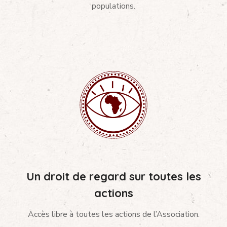
populations.
Un droit de regard sur toutes les
actions
Accès libre à toutes les actions de l’Association.