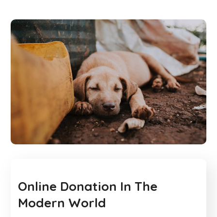
Online Donation In The
Modern World