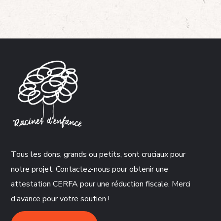
Tous les dons, grands ou petits, sont cruciaux pour
notre projet. Contactez-nous pour obtenir une
attestation CERFA pour une réduction fiscale. Merci
d’avance pour votre soutien !