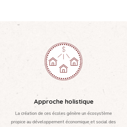
Approche holistique
La création de ces écoles génère un écosystème
propice au développement économique et social des