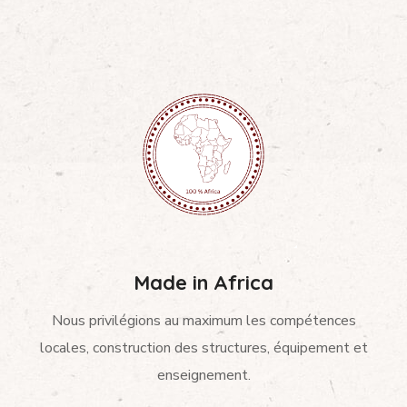
Made in Africa
Nous privilégions au maximum les compétences
locales, construction des structures, équipement et
enseignement.