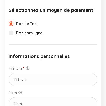
Sélectionnez un moyen de paiement
Don de Test
Don hors ligne
Informations personnelles
Prénom
*
Nom