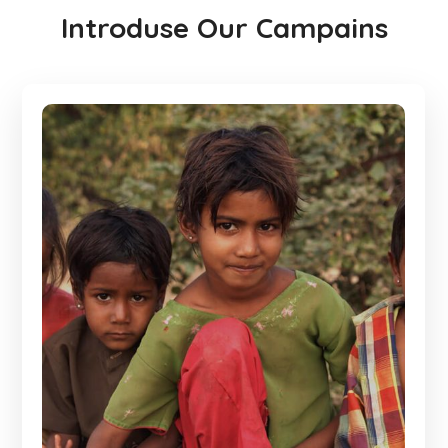
Introduse Our Campains