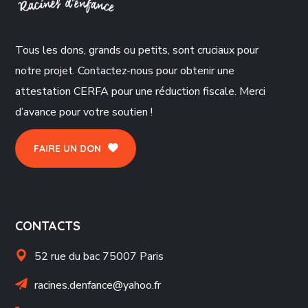
Tous les dons, grands ou petits, sont cruciaux pour
notre projet. Contactez-nous pour obtenir une
attestation CERFA pour une réduction fiscale. Merci
d’avance pour votre soutien !
FAIRE UN DON
CONTACTS
52 rue du bac 75007 Paris
racines.denfance@yahoo.fr