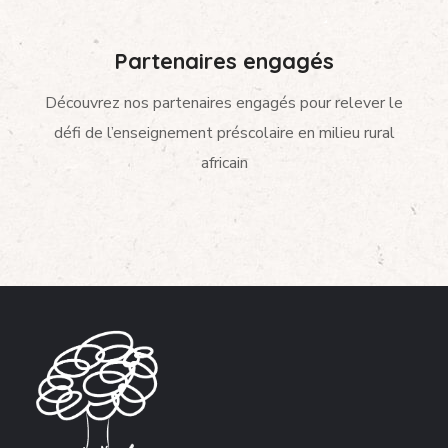
Partenaires engagés
Découvrez nos partenaires engagés pour relever le
défi de l’enseignement préscolaire en milieu rural
africain