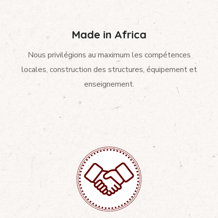
Made in Africa
Nous privilégions au maximum les compétences
locales, construction des structures, équipement et
enseignement.