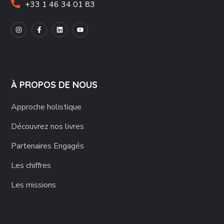
+33 1 46 34 01 83
À PROPOS DE NOUS
Approche holistique
Découvrez nos livres
Partenaires Engagés
Les chiffres
Les missions