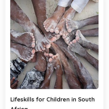
Lifeskills for Children in South