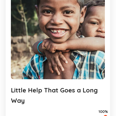
Little Help That Goes a Long
Way
100%