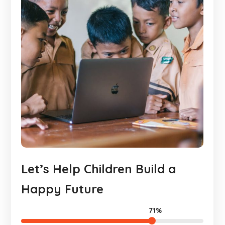
Let’s Help Children Build a
Happy Future
71%