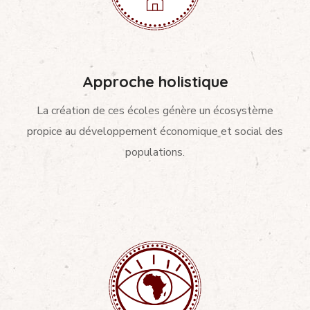
Approche holistique
La création de ces écoles génère un écosystème
propice au développement économique et social des
populations.