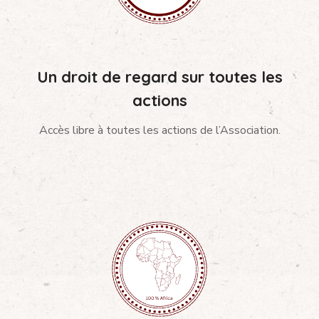
Un droit de regard sur toutes les
actions
Accès libre à toutes les actions de l’Association.