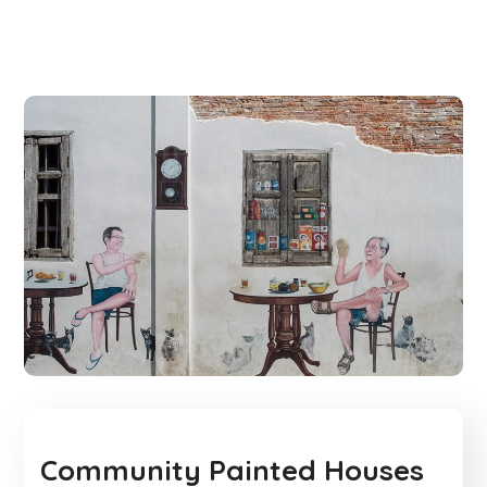
Community Painted Houses