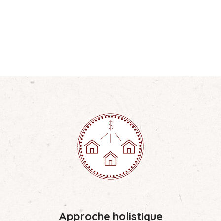
Approche holistique