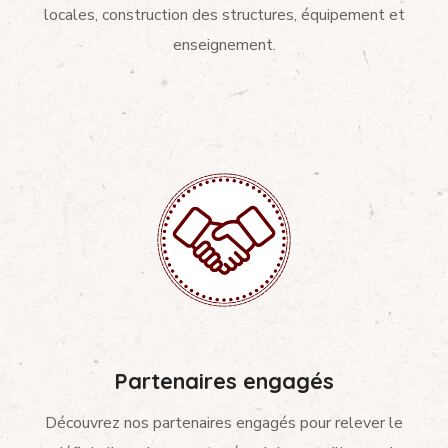
locales, construction des structures, équipement et
enseignement.
Partenaires engagés
Découvrez nos partenaires engagés pour relever le