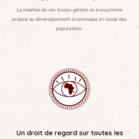
La création de ces écoles génère un écosystème
propice au développement économique et social des
populations.
Un droit de regard sur toutes les