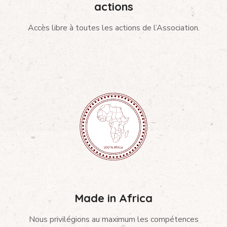
actions
Accès libre à toutes les actions de l’Association.
Made in Africa
Nous privilégions au maximum les compétences