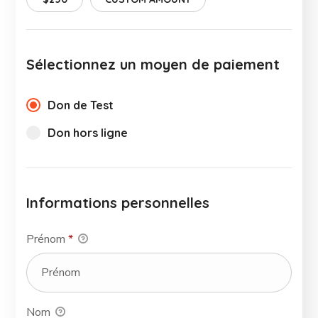
Sélectionnez un moyen de paiement
Don de Test
Don hors ligne
Informations personnelles
Prénom
*
Nom