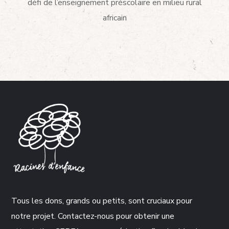
défi de l’enseignement préscolaire en milieu rural
africain
Tous les dons, grands ou petits, sont cruciaux pour
notre projet. Contactez-nous pour obtenir une