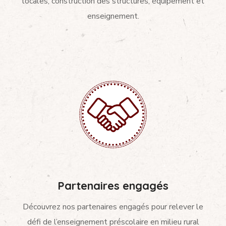
locales, construction des structures, équipement et
enseignement.
Partenaires engagés
Découvrez nos partenaires engagés pour relever le
défi de l’enseignement préscolaire en milieu rural