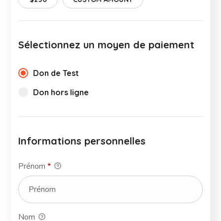
Sélectionnez un moyen de paiement
Don de Test
Don hors ligne
Informations personnelles
Prénom
*
Nom