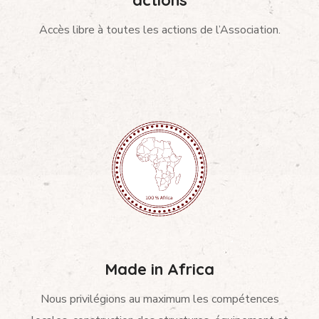
Accès libre à toutes les actions de l’Association.
Made in Africa
Nous privilégions au maximum les compétences