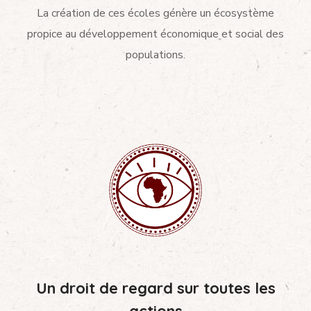
La création de ces écoles génère un écosystème
propice au développement économique et social des
populations.
Un droit de regard sur toutes les
actions