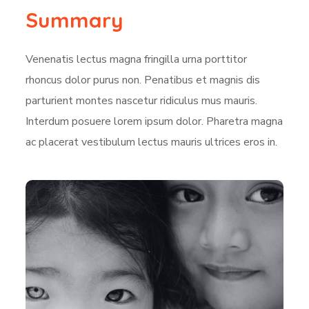
Summary
Venenatis lectus magna fringilla urna porttitor
rhoncus dolor purus non. Penatibus et magnis dis
parturient montes nascetur ridiculus mus mauris.
Interdum posuere lorem ipsum dolor. Pharetra magna
ac placerat vestibulum lectus mauris ultrices eros in.