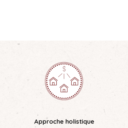
Approche holistique