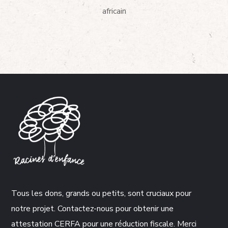
africain
Tous les dons, grands ou petits, sont cruciaux pour
notre projet. Contactez-nous pour obtenir une
attestation CERFA pour une réduction fiscale. Merci