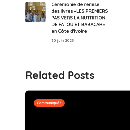
Cérémonie de remise
des livres «LES PREMIERS
PAS VERS LA NUTRITION
DE FATOU ET BABACAR»
en Côte d'Ivoire
30 juin 2025
Related Posts
Communiqués