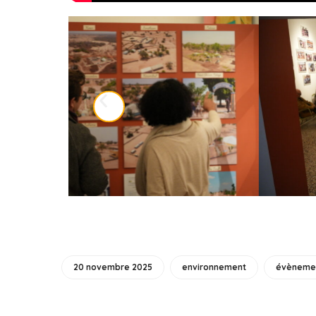
20 novembre 2025
environnement
évèneme