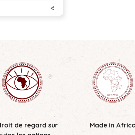
roit de regard sur
Made in Afric