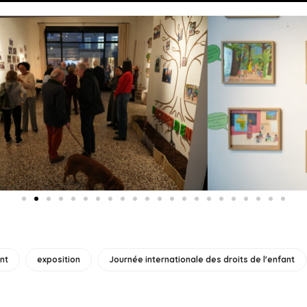
nt
exposition
Journée internationale des droits de l'enfant