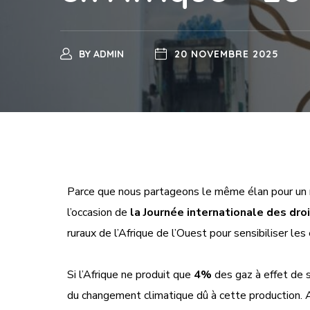
BY
ADMIN
20 NOVEMBRE 2025
Parce que nous partageons le même élan pour un 
l’occasion de
la Journée internationale des droi
ruraux de l’Afrique de l’Ouest pour
sensibiliser le
Si l’Afrique ne produit que
4%
des gaz à effet de 
du changement climatique dû à cette production.