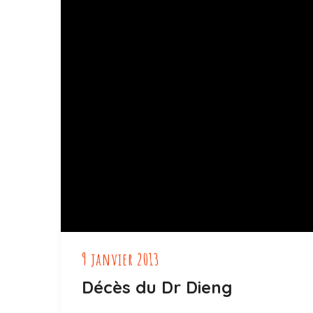
9 janvier 2013
Décès du Dr Dieng