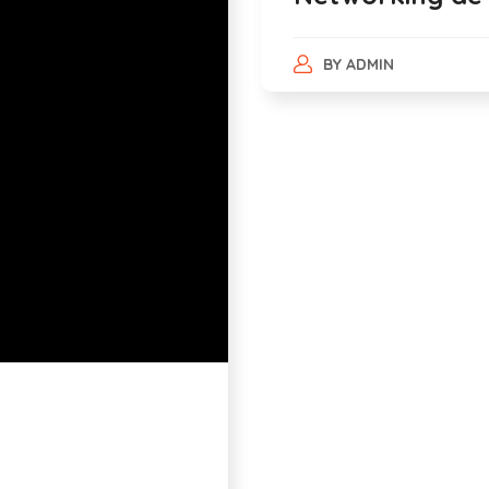
BY
ADMIN