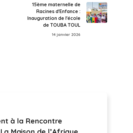
15ème maternelle de
Racines d'Enfance :
Inauguration de l'école
de TOUBA TOUL
14 janvier 2026
ent à la Rencontre
La Maison de l’Afrique