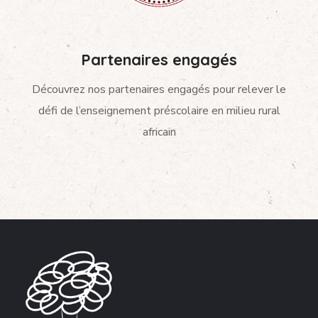
Partenaires engagés
Découvrez nos partenaires engagés pour relever le
défi de l’enseignement préscolaire en milieu rural
africain