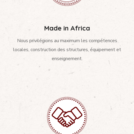
Made in Africa
Nous privilégions au maximum les compétences
locales, construction des structures, équipement et
enseignement.