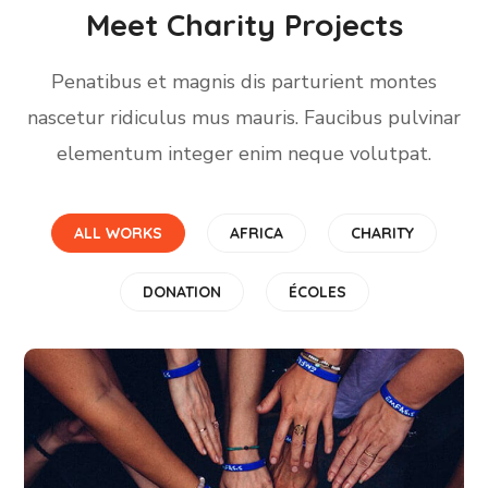
Meet Charity Projects
Penatibus et magnis dis parturient montes
nascetur ridiculus mus mauris. Faucibus pulvinar
elementum integer enim neque volutpat.
ALL WORKS
AFRICA
CHARITY
DONATION
ÉCOLES