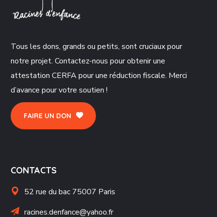
Tous les dons, grands ou petits, sont cruciaux pour
notre projet. Contactez-nous pour obtenir une
attestation CERFA pour une réduction fiscale. Merci
d’avance pour votre soutien !
FAIRE UN DON
CONTACTS
52 rue du bac 75007 Paris
racines.denfance@yahoo.fr