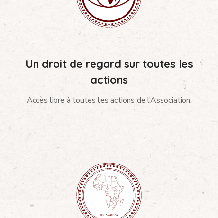
Un droit de regard sur toutes les
actions
Accès libre à toutes les actions de l’Association.