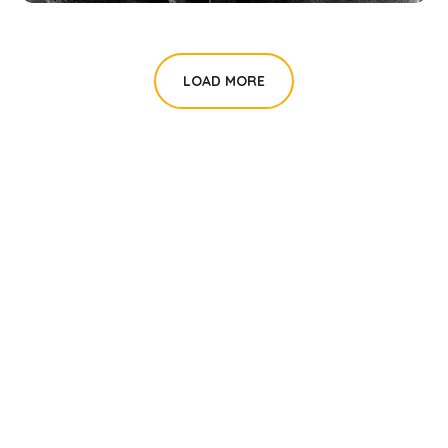
LOAD MORE