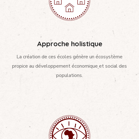
Approche holistique
La création de ces écoles génère un écosystème
propice au développement économique et social des
populations.