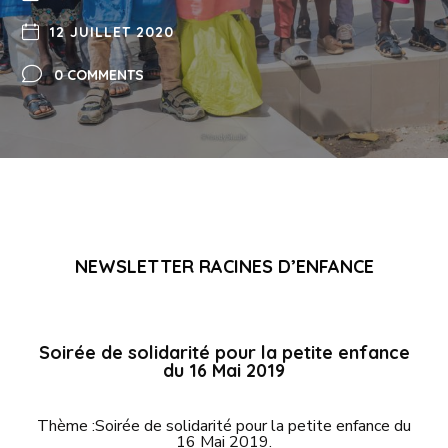
12 JUILLET 2020
0 COMMENTS
NEWSLETTER RACINES D’ENFANCE
Soirée de solidarité pour la petite enfance
du 16 Mai 2019
Thème :Soirée de solidarité pour la petite enfance du
16 Mai 2019.