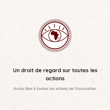
Un droit de regard sur toutes les
actions
Accès libre à toutes les actions de l’Association.