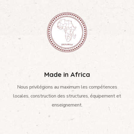
Made in Africa
Nous privilégions au maximum les compétences
locales, construction des structures, équipement et
enseignement.