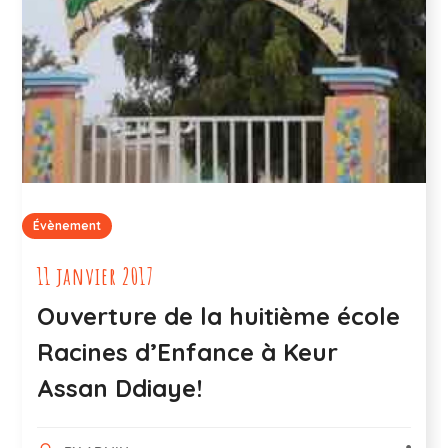
Évènement
11 janvier 2017
Ouverture de la huitième école
Racines d’Enfance à Keur
Assan Ddiaye!