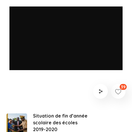
39
Situation de fin d’année
scolaire des écoles
2019-2020