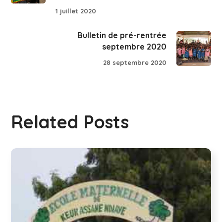
1 juillet 2020
Bulletin de pré-rentrée
septembre 2020
28 septembre 2020
Related Posts