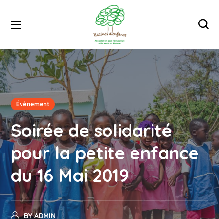
Évènement
Soirée de solidarité
pour la petite enfance
du 16 Mai 2019
BY
ADMIN