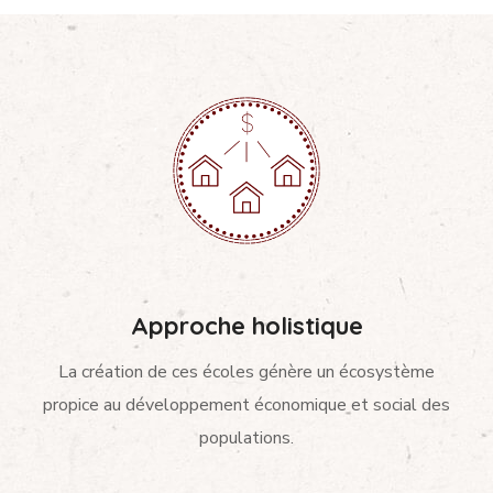
Approche holistique
La création de ces écoles génère un écosystème
propice au développement économique et social des
populations.