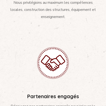
Nous privilégions au maximum les compétences
locales, construction des structures, équipement et
enseignement.
Partenaires engagés