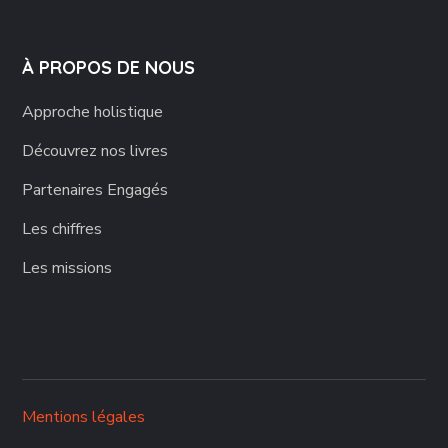
À PROPOS DE NOUS
Approche holistique
Découvrez nos livres
Partenaires Engagés
Les chiffres
Les missions
Mentions légales