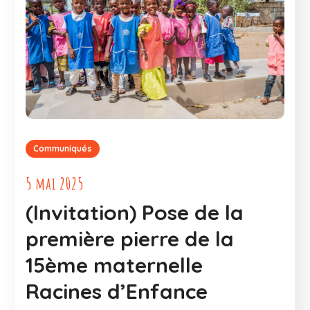
Communiqués
5 mai 2025
(Invitation) Pose de la
première pierre de la
15ème maternelle
Racines d’Enfance