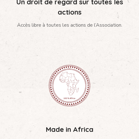
Un droit de regard sur toutes les
actions
Accès libre à toutes les actions de l’Association.
Made in Africa