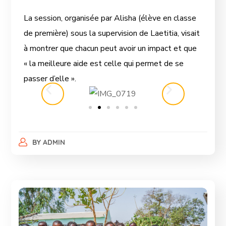
La session, organisée par Alisha (élève en classe
de première) sous la supervision de Laetitia, visait
à montrer que chacun peut avoir un impact et que
« la meilleure aide est celle qui permet de se
passer d’elle ».
BY
ADMIN