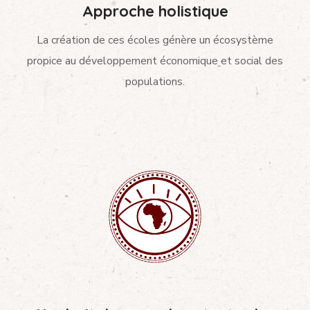
Approche holistique
La création de ces écoles génère un écosystème
propice au développement économique et social des
populations.