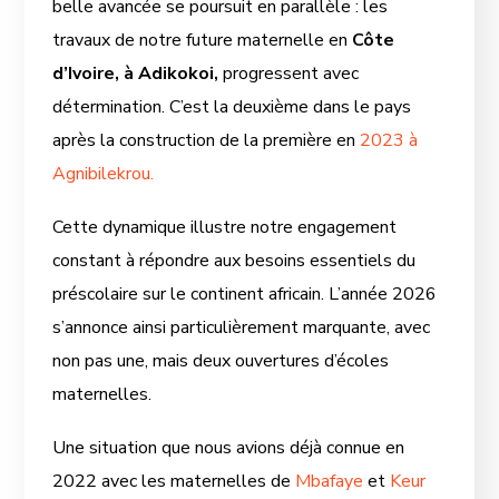
belle avancée se poursuit en parallèle : les
travaux de notre future maternelle en
Côte
d’Ivoire, à Adikokoi,
progressent avec
détermination. C’est la deuxième dans le pays
après la construction de la première en
2023 à
Agnibilekrou.
Cette dynamique illustre notre engagement
constant à répondre aux besoins essentiels du
préscolaire sur le continent africain. L’année 2026
s’annonce ainsi particulièrement marquante, avec
non pas une, mais deux ouvertures d’écoles
maternelles.
Une situation que nous avions déjà connue en
2022 avec les maternelles de
Mbafaye
et
Keur