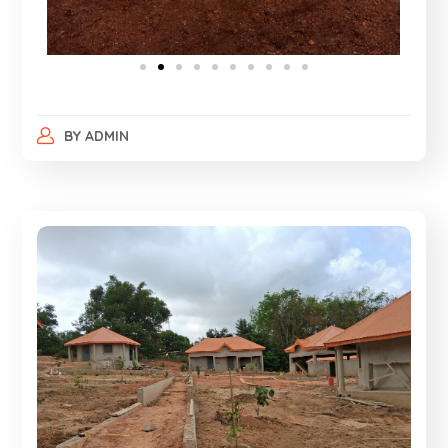
BY
ADMIN