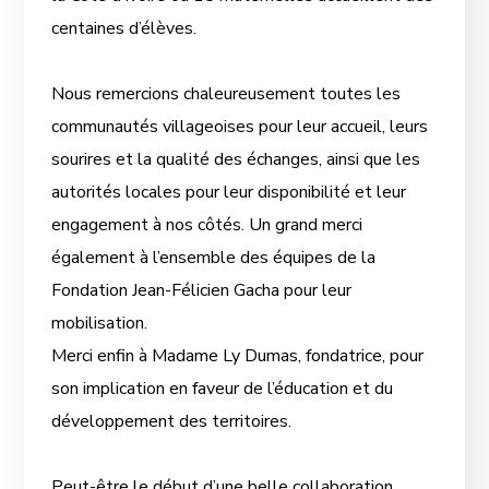
centaines d’élèves.
Nous remercions chaleureusement toutes les
communautés villageoises pour leur accueil, leurs
sourires et la qualité des échanges, ainsi que les
autorités locales pour leur disponibilité et leur
engagement à nos côtés. Un grand merci
également à l’ensemble des équipes de la
Fondation Jean-Félicien Gacha pour leur
mobilisation.
Merci enfin à Madame Ly Dumas, fondatrice, pour
son implication en faveur de l’éducation et du
développement des territoires.
Peut-être le début d’une belle collaboration…