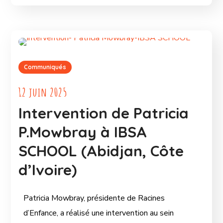
Communiqués
12 juin 2025
Intervention de Patricia
P.Mowbray à IBSA
SCHOOL (Abidjan, Côte
d’Ivoire)
Patricia Mowbray, présidente de Racines
d’Enfance, a réalisé une intervention au sein