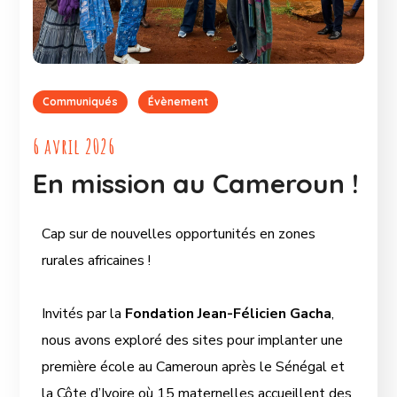
Communiqués
Évènement
6 avril 2026
En mission au Cameroun !
Cap sur de nouvelles opportunités en zones
rurales africaines !
Invités par la
Fondation Jean-Félicien Gacha
,
nous avons exploré des sites pour implanter une
première école au Cameroun après le Sénégal et
la Côte d’Ivoire où 15 maternelles accueillent des