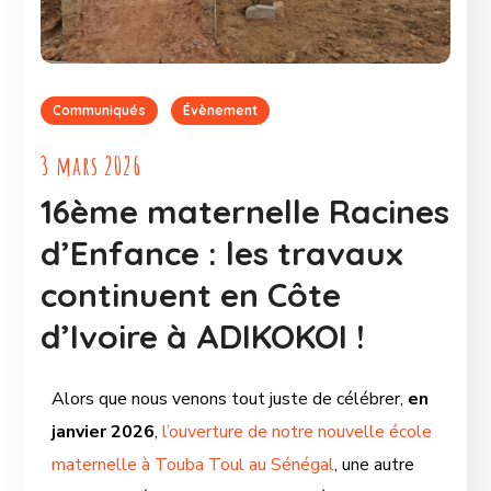
Communiqués
Évènement
3 mars 2026
16ème maternelle Racines
d’Enfance : les travaux
continuent en Côte
d’Ivoire à ADIKOKOI !
Alors que nous venons tout juste de célébrer,
en
janvier 2026
,
l’ouverture de notre nouvelle école
maternelle à Touba Toul au Sénégal
, une autre