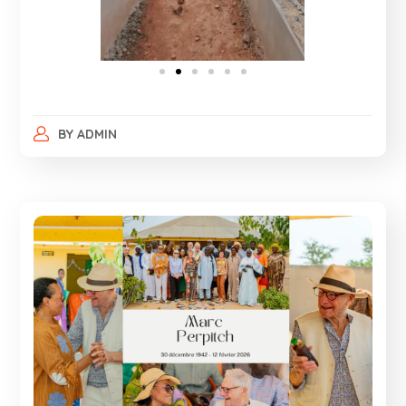
BY
ADMIN