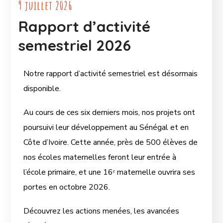
9 juillet 2026
Rapport d’activité
semestriel 2026
Notre rapport d’activité semestriel est désormais
disponible.
Au cours de ces six derniers mois, nos projets ont
poursuivi leur développement au Sénégal et en
Côte d’Ivoire. Cette année, près de 500 élèves de
nos écoles maternelles feront leur entrée à
l’école primaire, et une 16ᵉ maternelle ouvrira ses
portes en octobre 2026.
Découvrez les actions menées, les avancées