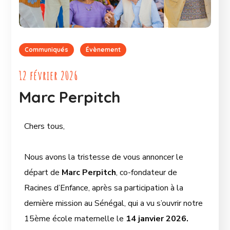
Communiqués
Évènement
12 février 2026
Marc Perpitch
Chers tous,
Nous avons la tristesse de vous annoncer le
départ de
Marc Perpitch
, co-fondateur de
Racines d’Enfance, après sa participation à la
dernière mission au Sénégal, qui a vu s’ouvrir notre
15ème école maternelle le
14 janvier 2026.