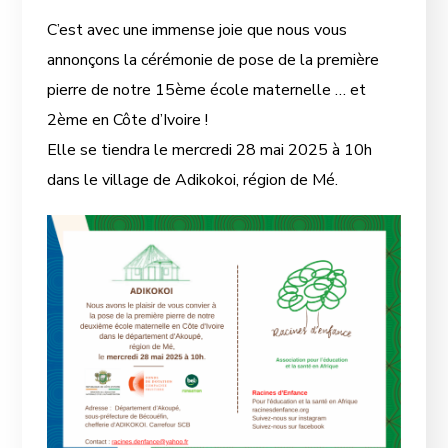
C’est avec une immense joie que nous vous
annonçons la cérémonie de pose de la première
pierre de notre 15ème école maternelle … et
2ème en Côte d’Ivoire !
Elle se tiendra le mercredi 28 mai 2025 à 10h
dans le village de Adikokoi, région de Mé.