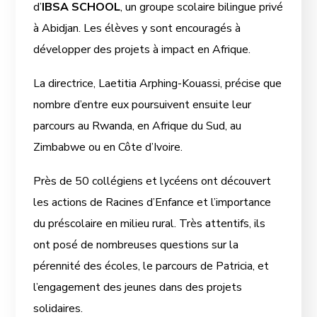
d’
IBSA SCHOOL
, un groupe scolaire bilingue privé
à Abidjan. Les élèves y sont encouragés à
développer des projets à impact en Afrique.
La directrice, Laetitia Arphing-Kouassi, précise que
nombre d’entre eux poursuivent ensuite leur
parcours au Rwanda, en Afrique du Sud, au
Zimbabwe ou en Côte d’Ivoire.
Près de 50 collégiens et lycéens ont découvert
les actions de Racines d’Enfance et l’importance
du préscolaire en milieu rural. Très attentifs, ils
ont posé de nombreuses questions sur la
pérennité des écoles, le parcours de Patricia, et
l’engagement des jeunes dans des projets
solidaires.