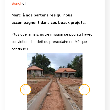
Songh
o !
Merci à nos partenaires qui nous
accompagnent dans ces beaux projets.
Plus que jamais, notre mission se poursuit avec
conviction. Le défi du préscolaire en Afrique
continue !