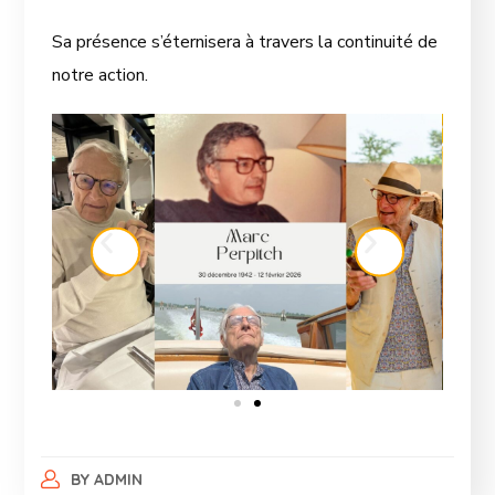
Sa présence s’éternisera à travers la continuité de
notre action.
BY
ADMIN