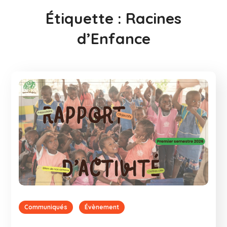
Étiquette :
Racines
d’Enfance
Communiqués
Évènement