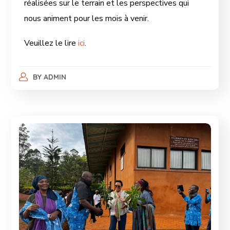
réalisées sur le terrain et les perspectives qui
nous animent pour les mois à venir.
Veuillez le lire
ici
.
BY
ADMIN