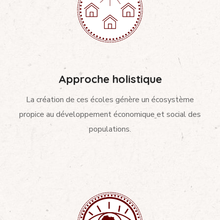
Approche holistique
La création de ces écoles génère un écosystème
propice au développement économique et social des
populations.