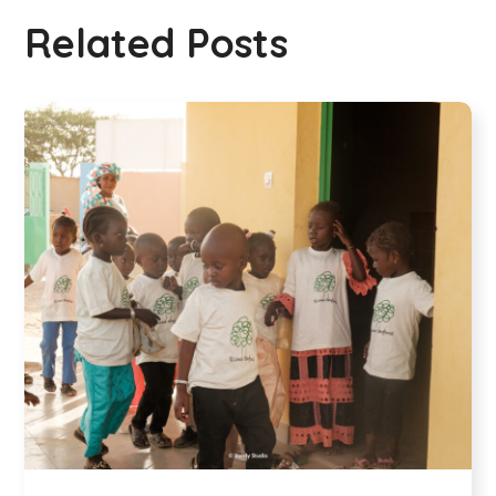
Related Posts