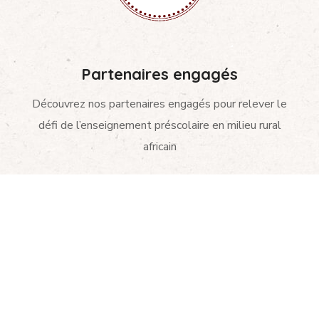
Partenaires engagés
Découvrez nos partenaires engagés pour relever le
défi de l’enseignement préscolaire en milieu rural
africain