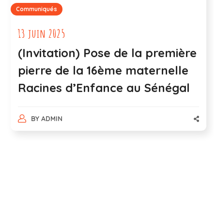
Communiqués
13 juin 2025
(Invitation) Pose de la première
pierre de la 16ème maternelle
Racines d’Enfance au Sénégal
BY
ADMIN