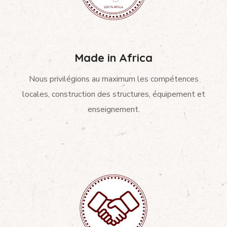
Made in Africa
Nous privilégions au maximum les compétences
locales, construction des structures, équipement et
enseignement.