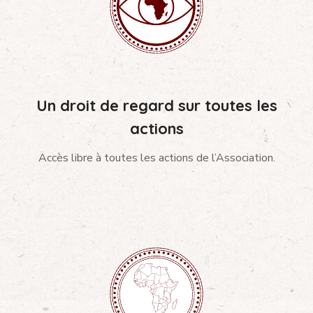
Un droit de regard sur toutes les
actions
Accès libre à toutes les actions de l’Association.