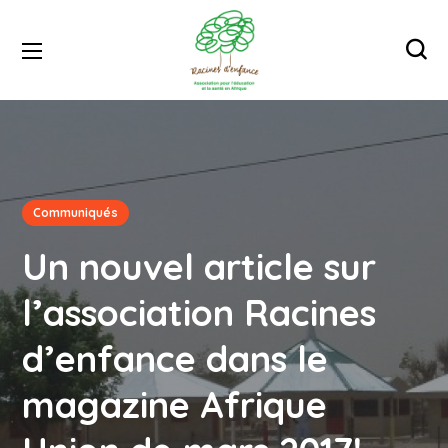
Communiqués
Un nouvel article sur
l’association Racines
d’enfance dans le
magazine Afrique