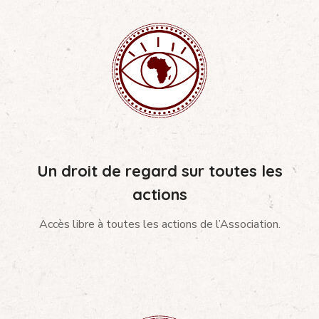
Un droit de regard sur toutes les
actions
Accès libre à toutes les actions de l’Association.