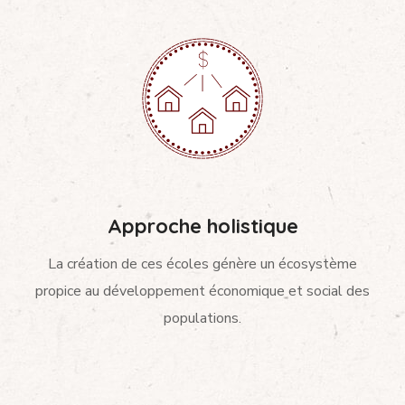
Approche holistique
La création de ces écoles génère un écosystème
propice au développement économique et social des
populations.