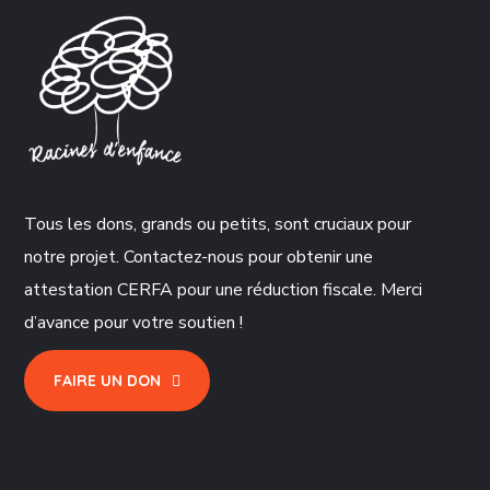
Tous les dons, grands ou petits, sont cruciaux pour
notre projet. Contactez-nous pour obtenir une
attestation CERFA pour une réduction fiscale. Merci
d’avance pour votre soutien !
FAIRE UN DON