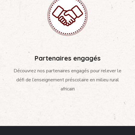
Partenaires engagés
Découvrez nos partenaires engagés pour relever le
défi de l’enseignement préscolaire en milieu rural
africain