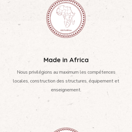
Made in Africa
Nous privilégions au maximum les compétences
locales, construction des structures, équipement et
enseignement.