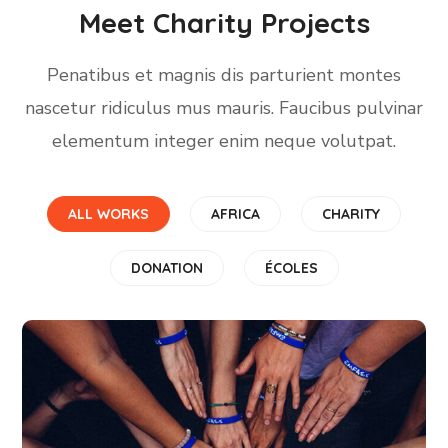
Meet Charity Projects
Penatibus et magnis dis parturient montes
nascetur ridiculus mus mauris. Faucibus pulvinar
elementum integer enim neque volutpat.
ALL WORKS
AFRICA
CHARITY
DONATION
ÉCOLES