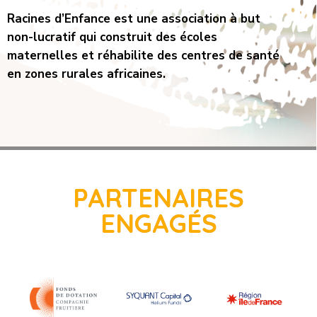
Racines d’Enfance est une association à but
non-lucratif qui construit des écoles
maternelles et réhabilite des centres de santé
en zones rurales africaines.
PARTENAIRES
ENGAGÉS