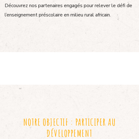
Découvrez nos partenaires engagés pour relever le défi de
l’enseignement préscolaire en milieu rural africain.
NOTRE OBJECTIF : PARTICIPER AU
DÉVELOPPEMENT