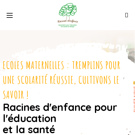
ECOLES MATERNELLES : TREMPLINS POUR
UNE SCOLARITÉ RÉUSSIE, CULTIVONS LE
SUIV
SAVOIR !
Racines d'enfance pour
l'éducation
et la santé