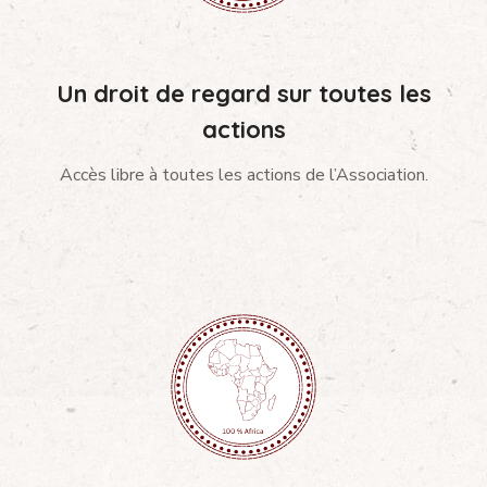
Un droit de regard sur toutes les
actions
Accès libre à toutes les actions de l’Association.