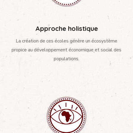
Approche holistique
La création de ces écoles génère un écosystème
propice au développement économique et social des
populations.