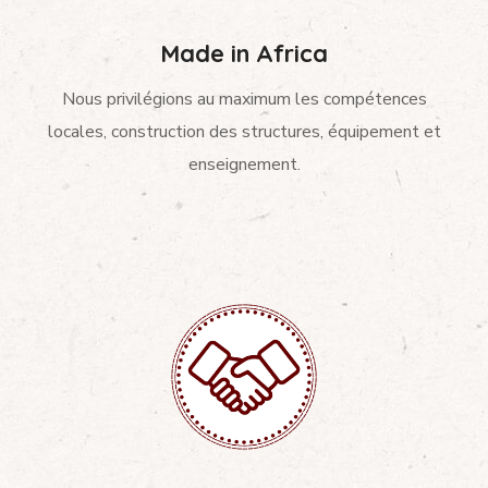
Made in Africa
Nous privilégions au maximum les compétences
locales, construction des structures, équipement et
enseignement.