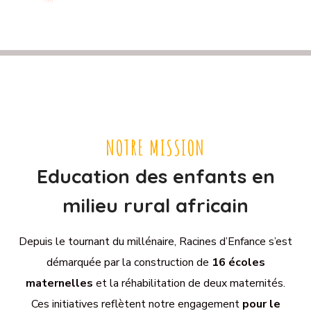
NOTRE MISSION
Education des enfants en
milieu rural africain
Depuis le tournant du millénaire, Racines d’Enfance s’est
démarquée par la construction de
16
écoles
maternelles
et la réhabilitation de deux maternités.
Ces initiatives reflètent notre engagement
pour le