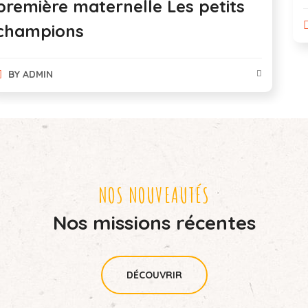
BY
ADMIN
NOS NOUVEAUTÉS
Nos missions récentes
DÉCOUVRIR