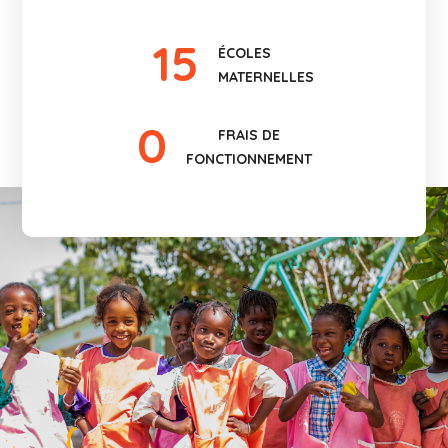
15
ÉCOLES
MATERNELLES
0
FRAIS DE
FONCTIONNEMENT