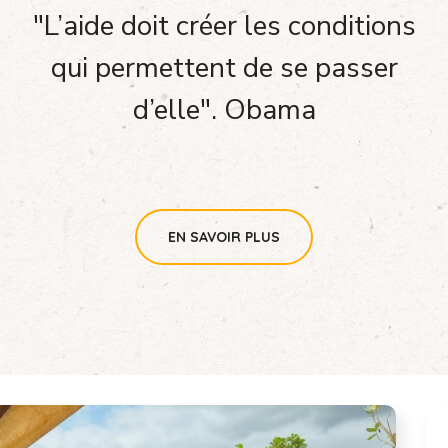
"L’aide doit créer les conditions
qui permettent de se passer
d’elle". Obama
EN SAVOIR PLUS