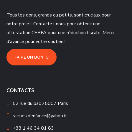
Tous les dons, grands ou petits, sont cruciaux pour
notre projet. Contactez-nous pour obtenir une
attestation CERFA pour une réduction fiscale. Merci
d’avance pour votre soutien !
FAIRE UN DON
CONTACTS
52 rue du bac 75007 Paris
racines.denfance@yahoo.fr
+33 1 46 34 01 83