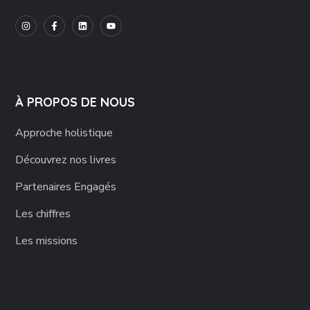
À PROPOS DE NOUS
Approche holistique
Découvrez nos livres
Partenaires Engagés
Les chiffres
Les missions