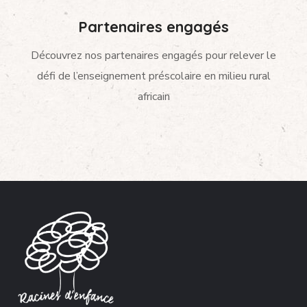
Partenaires engagés
Découvrez nos partenaires engagés pour relever le
défi de l’enseignement préscolaire en milieu rural
africain