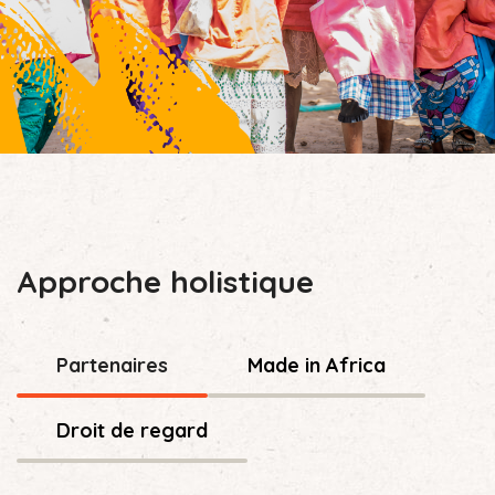
Approche holistique
Partenaires
Made in Africa
Droit de regard