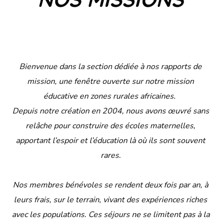
Bienvenue dans la section dédiée à nos rapports de
mission, une fenêtre ouverte sur notre mission
éducative en zones rurales africaines.
Depuis notre création en 2004, nous avons œuvré sans
relâche pour construire des écoles maternelles,
apportant l’espoir et l’éducation là où ils sont souvent
rares.
Nos membres bénévoles se rendent deux fois par an, à
leurs frais, sur le terrain, vivant des expériences riches
avec les populations. Ces séjours ne se limitent pas à la