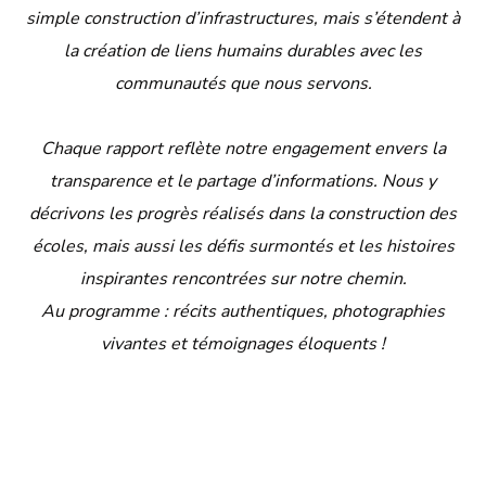
simple construction d’infrastructures, mais s’étendent à
la création de liens humains durables avec les
communautés que nous servons.
Chaque rapport reflète notre engagement envers la
transparence et le partage d’informations. Nous y
décrivons les progrès réalisés dans la construction des
écoles, mais aussi les défis surmontés et les histoires
inspirantes rencontrées sur notre chemin.
Au programme : récits authentiques, photographies
vivantes et témoignages éloquents !