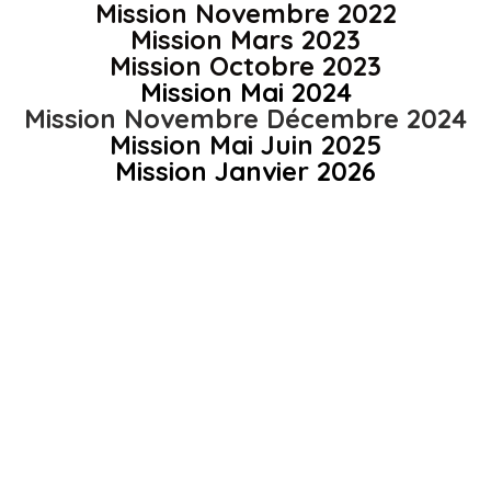
Mission Novembre 2022
Mission Mars 2023
Mission Octobre 2023
Mission Mai 2024
Mission Novembre Décembre 2024
Mission Mai Juin 2025
Mission Janvier 2026