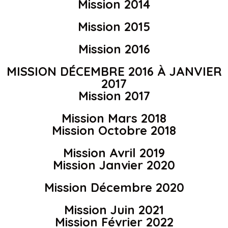
Mission 2014
Mission 2015
Mission 2016
MISSION DÉCEMBRE 2016 À JANVIER
2017
Mission 2017
Mission Mars 2018
Mission Octobre 2018
Mission Avril 2019
Mission Janvier 2020
Mission Décembre 2020
Mission Juin 2021
Mission Février 2022