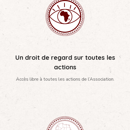
Un droit de regard sur toutes les
actions
Accès libre à toutes les actions de l’Association.