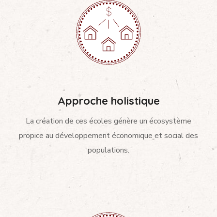
Approche holistique
La création de ces écoles génère un écosystème
propice au développement économique et social des
populations.