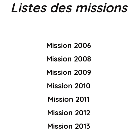
Listes des missions
Mission 2006
Mission 2008
Mission 2009
Mission 2010
Mission 2011
Mission 2012
Mission 2013