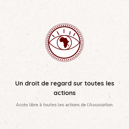
Un droit de regard sur toutes les
actions
Accès libre à toutes les actions de l’Association.