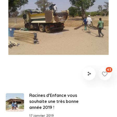
43
Racines d’Enfance vous
souhaite une très bonne
année 2019 !
17 janvier 2019