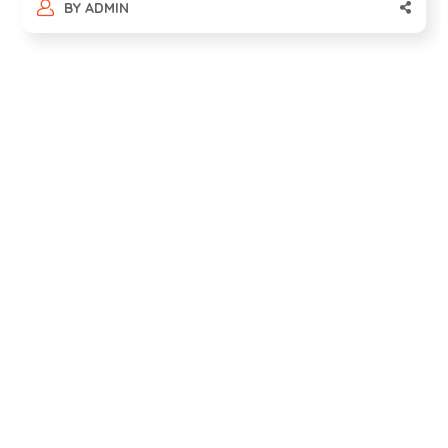
BY
ADMIN