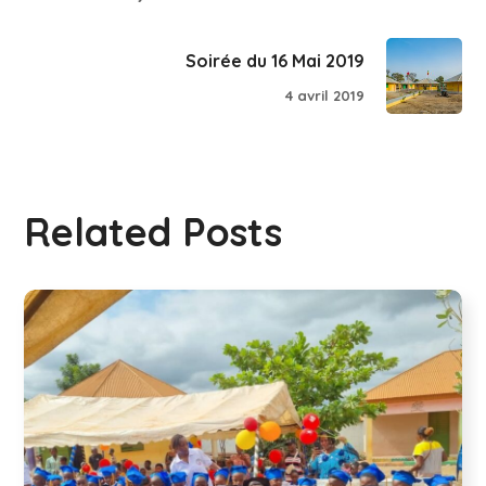
Soirée du 16 Mai 2019
4 avril 2019
Related Posts