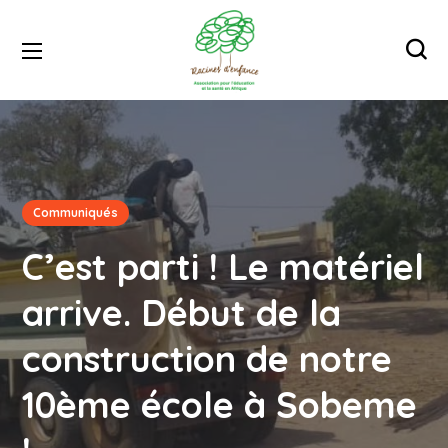
Communiqués
C’est parti ! Le matériel
arrive. Début de la
construction de notre
10ème école à Sobeme