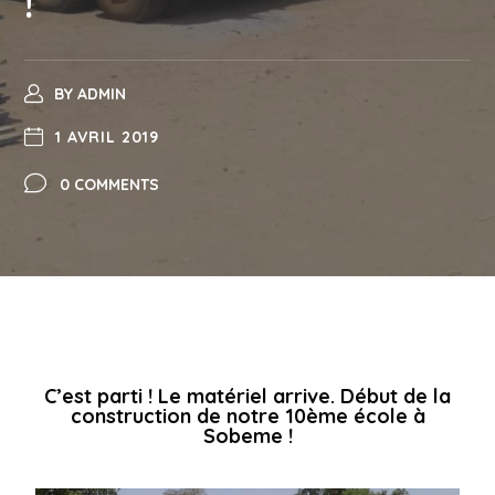
!
BY
ADMIN
1 AVRIL 2019
0 COMMENTS
C’est parti ! Le matériel arrive. Début de la
construction de notre 10ème école à
Sobeme !