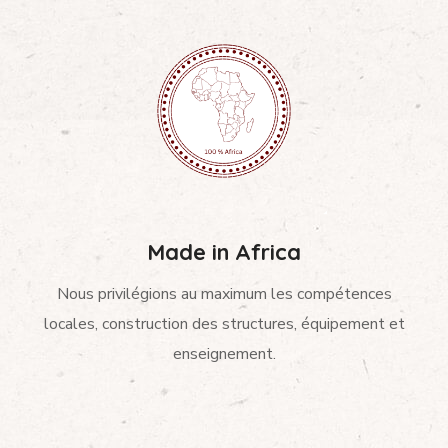
Made in Africa
Nous privilégions au maximum les compétences
locales, construction des structures, équipement et
enseignement.