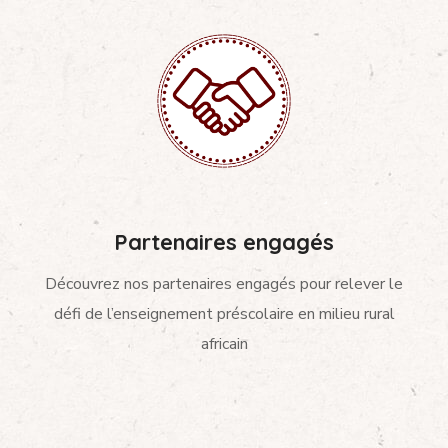
Partenaires engagés
Découvrez nos partenaires engagés pour relever le
défi de l’enseignement préscolaire en milieu rural
africain