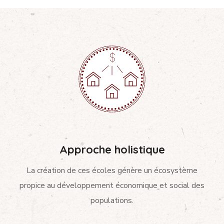
Approche holistique
La création de ces écoles génère un écosystème
propice au développement économique et social des
populations.