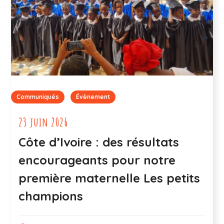
Communiqués
Évènement
23 juin 2026
Côte d’Ivoire : des résultats
encourageants pour notre
première maternelle Les petits
champions