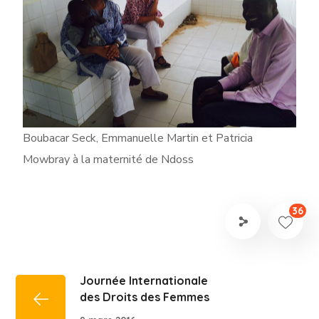
Boubacar Seck, Emmanuelle Martin et Patricia
Mowbray à la maternité de Ndoss
36
Journée Internationale
des Droits des Femmes