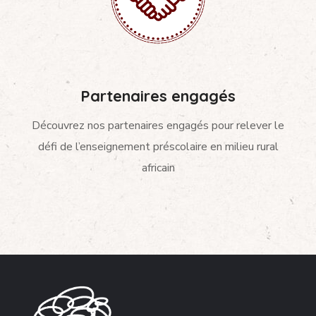
Partenaires engagés
Découvrez nos partenaires engagés pour relever le
défi de l’enseignement préscolaire en milieu rural
africain