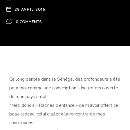
28 AVRIL 2016
0 COMMENTS
Ce long périple dans le Sénégal des profondeurs a été
pour moi comme une conscription. Une (re)découverte
de mon pays natal.
Merci donc à « Racines d’enfance » de m’avoir offert ce
beau cadeau: celui d’aller à la rencontre de mes
concitoyens.