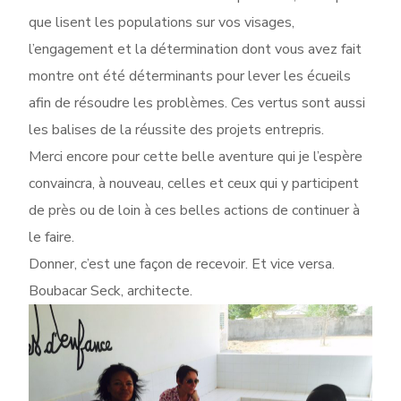
que lisent les populations sur vos visages,
l’engagement et la détermination dont vous avez fait
montre ont été déterminants pour lever les écueils
afin de résoudre les problèmes. Ces vertus sont aussi
les balises de la réussite des projets entrepris.
Merci encore pour cette belle aventure qui je l’espère
convaincra, à nouveau, celles et ceux qui y participent
de près ou de loin à ces belles actions de continuer à
le faire.
Donner, c’est une façon de recevoir. Et vice versa.
Boubacar Seck, architecte.