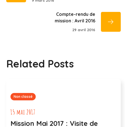
9 mars 2016
Compte-rendu de
mission : Avril 2016
29 avril 2016
Related Posts
Non classé
15 mai 2017
Mission Mai 2017 : Visite de