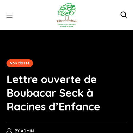
Non classé
Lettre ouverte de
Boubacar Seck à
Racines d’Enfance
BY
ADMIN