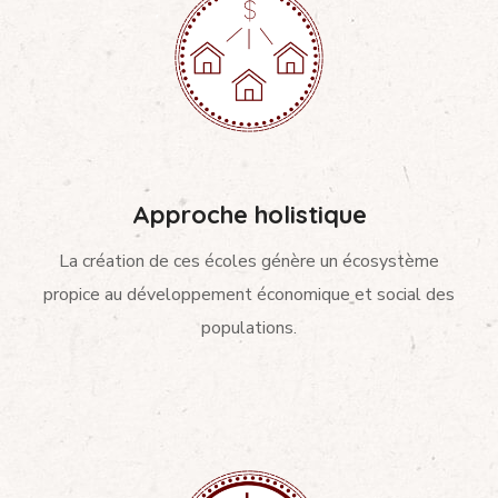
Approche holistique
La création de ces écoles génère un écosystème
propice au développement économique et social des
populations.