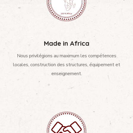
Made in Africa
Nous privilégions au maximum les compétences
locales, construction des structures, équipement et
enseignement.