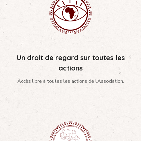
Un droit de regard sur toutes les
actions
Accès libre à toutes les actions de l’Association.