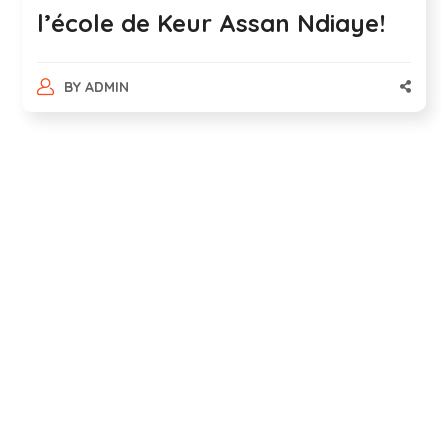
l’école de Keur Assan Ndiaye!
BY
ADMIN