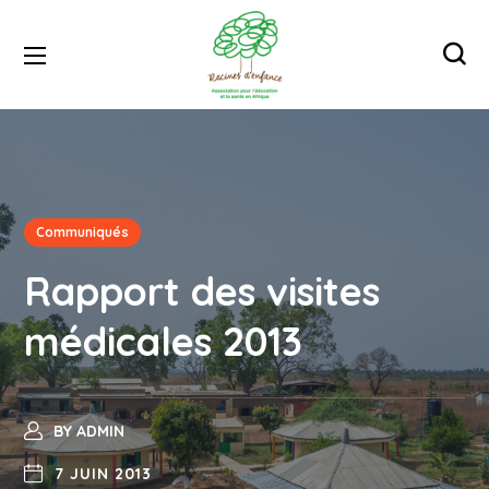
Communiqués
Rapport des visites
médicales 2013
BY
ADMIN
7 JUIN 2013