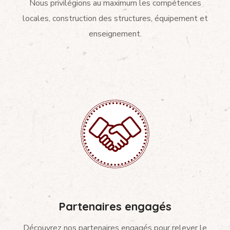
Nous privilégions au maximum les compétences
locales, construction des structures, équipement et
enseignement.
Partenaires engagés
Découvrez nos partenaires engagés pour relever le