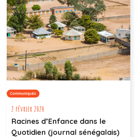
Communiqués
2 février 2020
Racines d’Enfance dans le
Quotidien (journal sénégalais)