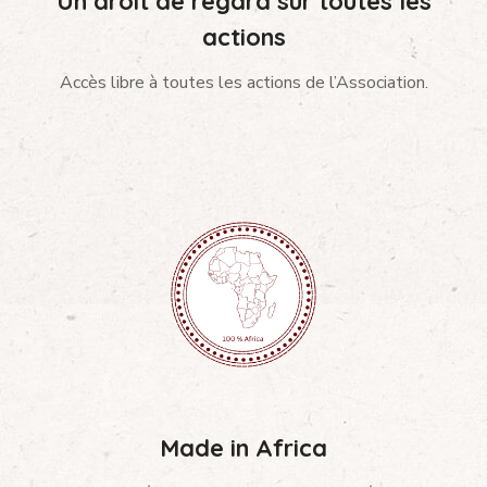
Un droit de regard sur toutes les
actions
Accès libre à toutes les actions de l’Association.
Made in Africa