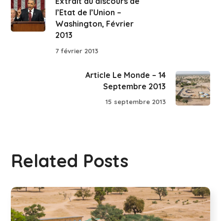
Extrait du discours de
l’Etat de l’Union –
Washington, Février
2013
7 février 2013
Article Le Monde – 14
Septembre 2013
15 septembre 2013
Related Posts