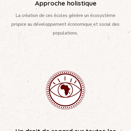
Approche holistique
La création de ces écoles génère un écosystème
propice au développement économique et social des
populations.