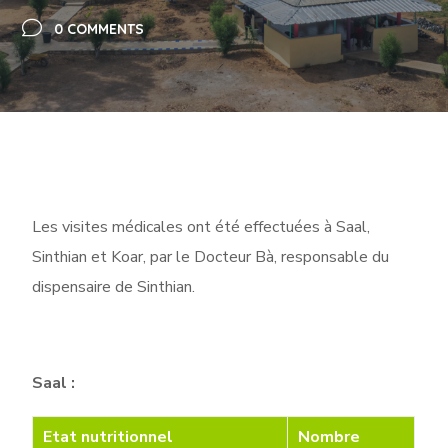
0 COMMENTS
Les visites médicales ont été effectuées à Saal,
Sinthian et Koar, par le Docteur Bà, responsable du
dispensaire de Sinthian.
Saal :
Etat nutritionnel
Nombre