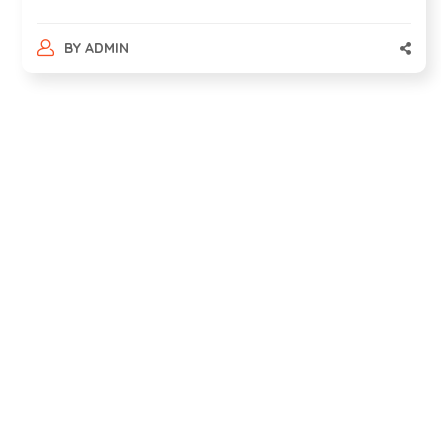
BY
ADMIN