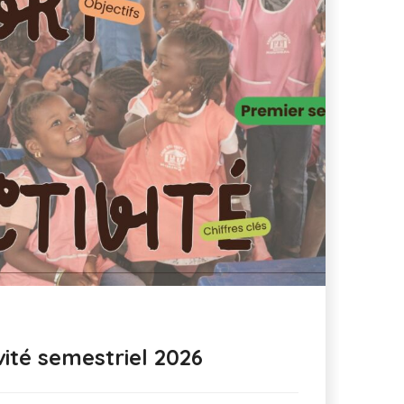
ité semestriel 2026