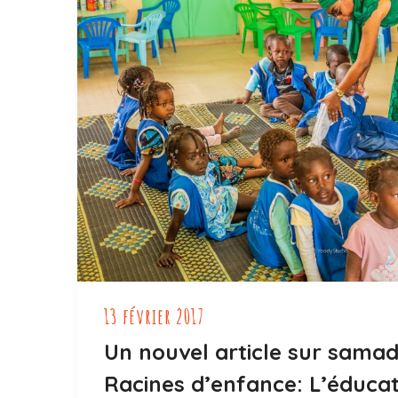
13 février 2017
Un nouvel article sur samad
Racines d’enfance: L’éducat