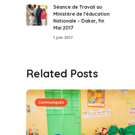
Séance de Travail au
Ministère de l’éducation
Nationale – Dakar, fin
Mai 2017
1 juin 2017
Related Posts
Communiqués