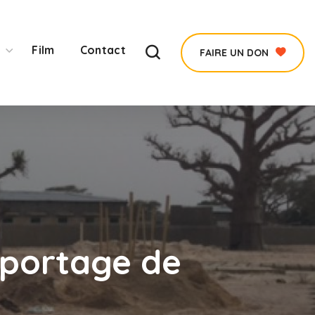
Film
Contact
FAIRE UN DON
eportage de