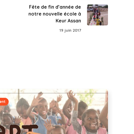
Fête de fin d’année de
notre nouvelle école à
Keur Assan
19 juin 2017
ent