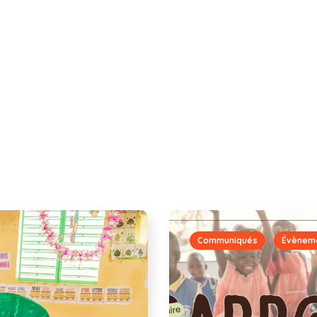
Communiqués
Évènem