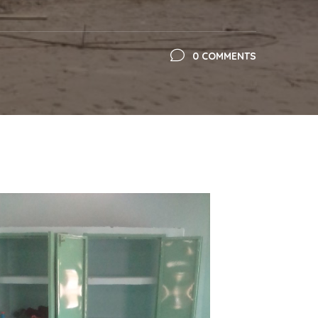
0 COMMENTS