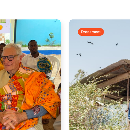
Évènement