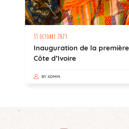
31 octobre 2023
Inauguration de la premièr
Côte d’Ivoire
BY
ADMIN