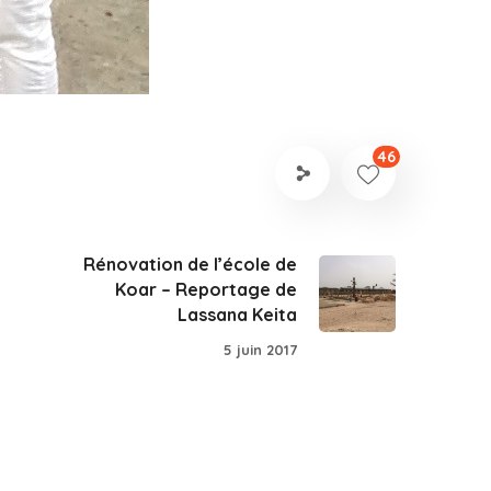
46
Rénovation de l’école de
Koar – Reportage de
Lassana Keita
5 juin 2017