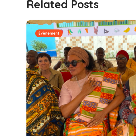
Related Posts
Évènement