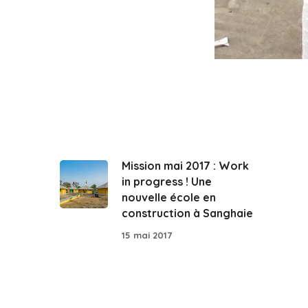
Mission mai 2017 : Work
in progress ! Une
nouvelle école en
construction à Sanghaie
15 mai 2017