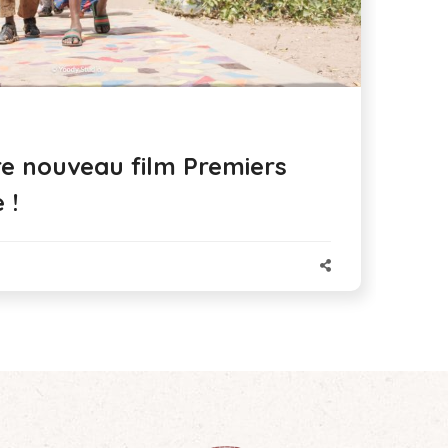
e nouveau film Premiers
 !