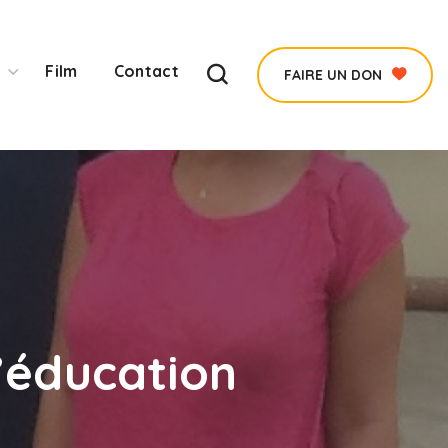
Film
Contact
FAIRE UN DON
l’éducation