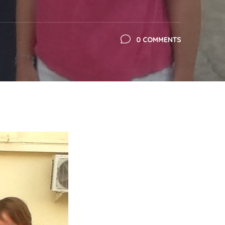
0 COMMENTS