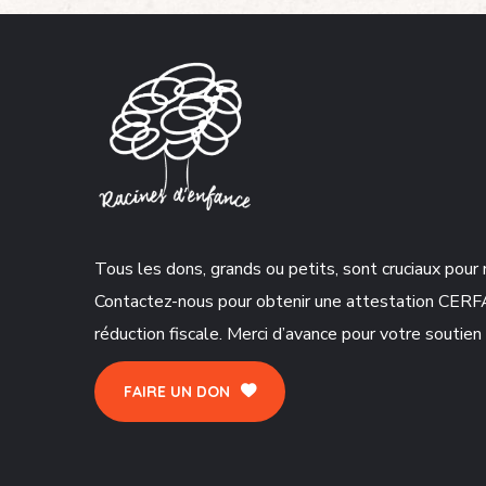
Tous les dons, grands ou petits, sont cruciaux pour 
Contactez-nous pour obtenir une attestation CERF
réduction fiscale. Merci d’avance pour votre soutien 
FAIRE UN DON