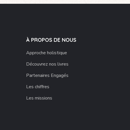
À PROPOS DE NOUS
Approche holistique
Découvrez nos livres
Partenaires Engagés
Les chiffres
Les missions