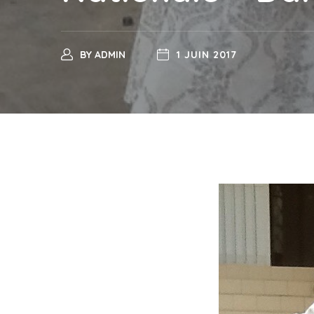
BY
ADMIN
1 JUIN 2017