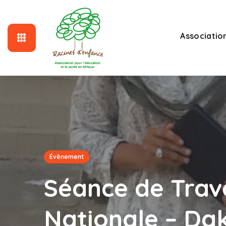
Associatio
Évènement
Séance de Trava
Nationale – Dak